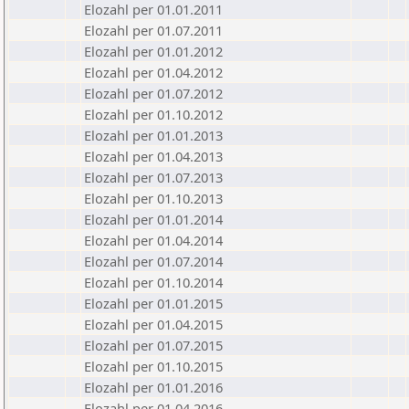
Elozahl per 01.01.2011
Elozahl per 01.07.2011
Elozahl per 01.01.2012
Elozahl per 01.04.2012
Elozahl per 01.07.2012
Elozahl per 01.10.2012
Elozahl per 01.01.2013
Elozahl per 01.04.2013
Elozahl per 01.07.2013
Elozahl per 01.10.2013
Elozahl per 01.01.2014
Elozahl per 01.04.2014
Elozahl per 01.07.2014
Elozahl per 01.10.2014
Elozahl per 01.01.2015
Elozahl per 01.04.2015
Elozahl per 01.07.2015
Elozahl per 01.10.2015
Elozahl per 01.01.2016
Elozahl per 01.04.2016