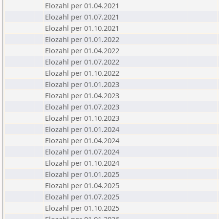
Elozahl per 01.04.2021
Elozahl per 01.07.2021
Elozahl per 01.10.2021
Elozahl per 01.01.2022
Elozahl per 01.04.2022
Elozahl per 01.07.2022
Elozahl per 01.10.2022
Elozahl per 01.01.2023
Elozahl per 01.04.2023
Elozahl per 01.07.2023
Elozahl per 01.10.2023
Elozahl per 01.01.2024
Elozahl per 01.04.2024
Elozahl per 01.07.2024
Elozahl per 01.10.2024
Elozahl per 01.01.2025
Elozahl per 01.04.2025
Elozahl per 01.07.2025
Elozahl per 01.10.2025