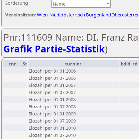
Sortierung
Vereinslisten:
Wien
Niederösterreich
Burgenland
Oberösterrei
Pnr:111609 Name: DI. Franz Ra
Grafik Partie-Statistik
)
tnr
St
turnier
bdld
rd
Elozahl per 01.01.2006
Elozahl per 01.07.2006
Elozahl per 01.01.2007
Elozahl per 01.07.2007
Elozahl per 01.01.2008
Elozahl per 01.07.2008
Elozahl per 01.01.2009
Elozahl per 01.07.2009
Elozahl per 01.01.2010
Elozahl per 01.07.2010