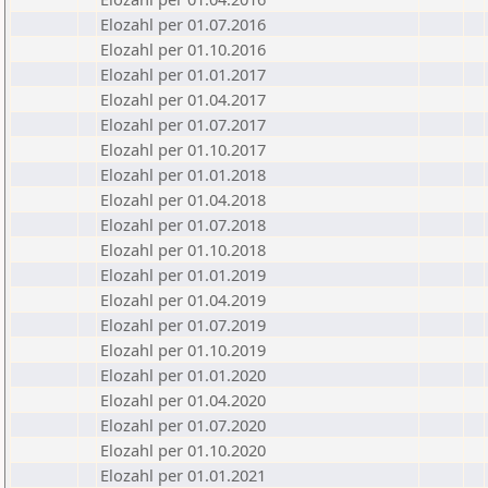
Elozahl per 01.07.2016
Elozahl per 01.10.2016
Elozahl per 01.01.2017
Elozahl per 01.04.2017
Elozahl per 01.07.2017
Elozahl per 01.10.2017
Elozahl per 01.01.2018
Elozahl per 01.04.2018
Elozahl per 01.07.2018
Elozahl per 01.10.2018
Elozahl per 01.01.2019
Elozahl per 01.04.2019
Elozahl per 01.07.2019
Elozahl per 01.10.2019
Elozahl per 01.01.2020
Elozahl per 01.04.2020
Elozahl per 01.07.2020
Elozahl per 01.10.2020
Elozahl per 01.01.2021