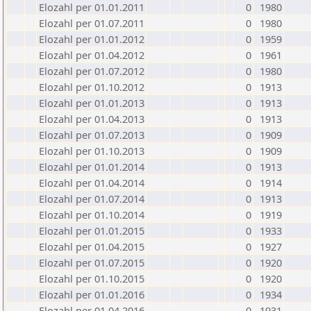
Elozahl per 01.01.2011
0
1980
Elozahl per 01.07.2011
0
1980
Elozahl per 01.01.2012
0
1959
Elozahl per 01.04.2012
0
1961
Elozahl per 01.07.2012
0
1980
Elozahl per 01.10.2012
0
1913
Elozahl per 01.01.2013
0
1913
Elozahl per 01.04.2013
0
1913
Elozahl per 01.07.2013
0
1909
Elozahl per 01.10.2013
0
1909
Elozahl per 01.01.2014
0
1913
Elozahl per 01.04.2014
0
1914
Elozahl per 01.07.2014
0
1913
Elozahl per 01.10.2014
0
1919
Elozahl per 01.01.2015
0
1933
Elozahl per 01.04.2015
0
1927
Elozahl per 01.07.2015
0
1920
Elozahl per 01.10.2015
0
1920
Elozahl per 01.01.2016
0
1934
Elozahl per 01.04.2016
0
1931