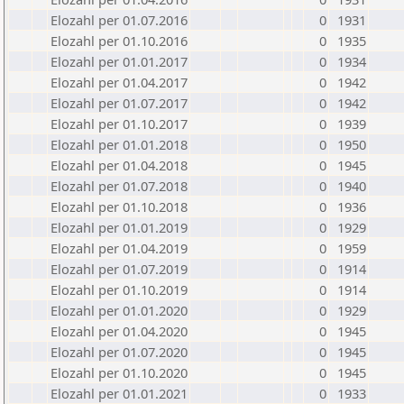
Elozahl per 01.07.2016
0
1931
Elozahl per 01.10.2016
0
1935
Elozahl per 01.01.2017
0
1934
Elozahl per 01.04.2017
0
1942
Elozahl per 01.07.2017
0
1942
Elozahl per 01.10.2017
0
1939
Elozahl per 01.01.2018
0
1950
Elozahl per 01.04.2018
0
1945
Elozahl per 01.07.2018
0
1940
Elozahl per 01.10.2018
0
1936
Elozahl per 01.01.2019
0
1929
Elozahl per 01.04.2019
0
1959
Elozahl per 01.07.2019
0
1914
Elozahl per 01.10.2019
0
1914
Elozahl per 01.01.2020
0
1929
Elozahl per 01.04.2020
0
1945
Elozahl per 01.07.2020
0
1945
Elozahl per 01.10.2020
0
1945
Elozahl per 01.01.2021
0
1933