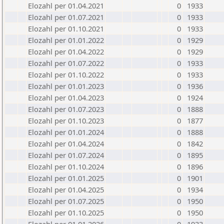
Elozahl per 01.04.2021
0
1933
Elozahl per 01.07.2021
0
1933
Elozahl per 01.10.2021
0
1933
Elozahl per 01.01.2022
0
1929
Elozahl per 01.04.2022
0
1929
Elozahl per 01.07.2022
0
1933
Elozahl per 01.10.2022
0
1933
Elozahl per 01.01.2023
0
1936
Elozahl per 01.04.2023
0
1924
Elozahl per 01.07.2023
0
1888
Elozahl per 01.10.2023
0
1877
Elozahl per 01.01.2024
0
1888
Elozahl per 01.04.2024
0
1842
Elozahl per 01.07.2024
0
1895
Elozahl per 01.10.2024
0
1896
Elozahl per 01.01.2025
0
1901
Elozahl per 01.04.2025
0
1934
Elozahl per 01.07.2025
0
1950
Elozahl per 01.10.2025
0
1950