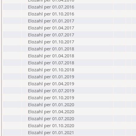
Elozahl per 01.07.2016
Elozahl per 01.10.2016
Elozahl per 01.01.2017
Elozahl per 01.04.2017
Elozahl per 01.07.2017
Elozahl per 01.10.2017
Elozahl per 01.01.2018
Elozahl per 01.04.2018
Elozahl per 01.07.2018
Elozahl per 01.10.2018
Elozahl per 01.01.2019
Elozahl per 01.04.2019
Elozahl per 01.07.2019
Elozahl per 01.10.2019
Elozahl per 01.01.2020
Elozahl per 01.04.2020
Elozahl per 01.07.2020
Elozahl per 01.10.2020
Elozahl per 01.01.2021