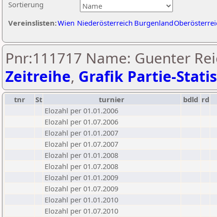
Sortierung
Vereinslisten:
Wien
Niederösterreich
Burgenland
Oberösterrei
Pnr:111717 Name: Guenter Rei
Zeitreihe
,
Grafik Partie-Statis
tnr
St
turnier
bdld
rd
Elozahl per 01.01.2006
Elozahl per 01.07.2006
Elozahl per 01.01.2007
Elozahl per 01.07.2007
Elozahl per 01.01.2008
Elozahl per 01.07.2008
Elozahl per 01.01.2009
Elozahl per 01.07.2009
Elozahl per 01.01.2010
Elozahl per 01.07.2010