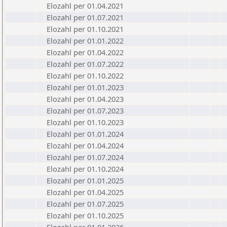
Elozahl per 01.04.2021
Elozahl per 01.07.2021
Elozahl per 01.10.2021
Elozahl per 01.01.2022
Elozahl per 01.04.2022
Elozahl per 01.07.2022
Elozahl per 01.10.2022
Elozahl per 01.01.2023
Elozahl per 01.04.2023
Elozahl per 01.07.2023
Elozahl per 01.10.2023
Elozahl per 01.01.2024
Elozahl per 01.04.2024
Elozahl per 01.07.2024
Elozahl per 01.10.2024
Elozahl per 01.01.2025
Elozahl per 01.04.2025
Elozahl per 01.07.2025
Elozahl per 01.10.2025