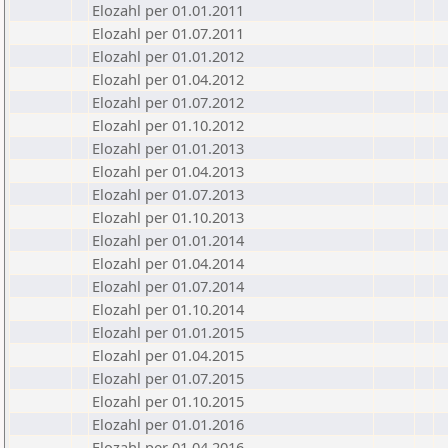
Elozahl per 01.01.2011
Elozahl per 01.07.2011
Elozahl per 01.01.2012
Elozahl per 01.04.2012
Elozahl per 01.07.2012
Elozahl per 01.10.2012
Elozahl per 01.01.2013
Elozahl per 01.04.2013
Elozahl per 01.07.2013
Elozahl per 01.10.2013
Elozahl per 01.01.2014
Elozahl per 01.04.2014
Elozahl per 01.07.2014
Elozahl per 01.10.2014
Elozahl per 01.01.2015
Elozahl per 01.04.2015
Elozahl per 01.07.2015
Elozahl per 01.10.2015
Elozahl per 01.01.2016
Elozahl per 01.04.2016