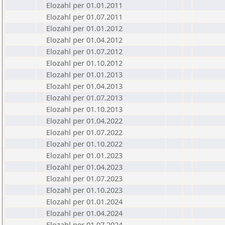
Elozahl per 01.01.2011
Elozahl per 01.07.2011
Elozahl per 01.01.2012
Elozahl per 01.04.2012
Elozahl per 01.07.2012
Elozahl per 01.10.2012
Elozahl per 01.01.2013
Elozahl per 01.04.2013
Elozahl per 01.07.2013
Elozahl per 01.10.2013
Elozahl per 01.04.2022
Elozahl per 01.07.2022
Elozahl per 01.10.2022
Elozahl per 01.01.2023
Elozahl per 01.04.2023
Elozahl per 01.07.2023
Elozahl per 01.10.2023
Elozahl per 01.01.2024
Elozahl per 01.04.2024
Elozahl per 01.07.2024