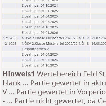
Elozahl per 01.10.2024
Elozahl per 01.01.2025
Elozahl per 01.04.2025
Elozahl per 01.07.2025
Elozahl per 01.10.2025
Elozahl per 01.01.2026
1216263
-
NÖSV 2.Klasse Mostviertel 2025/26
NÖ
7
21.02.20
1216263
NÖSV 2.Klasse Mostviertel 2025/26
NÖ
8
14.03.20
Gesamtpartien 2
Elozahl per 01.04.2026
Elozahl per 01.07.2026
Elozahl per 01.10.2026
Hinweis1
Wertebereich Feld St 
blank ... Partie gewertet in akt
V ... Partie gewertet in Vorperi
- ... Partie nicht gewertet, da 