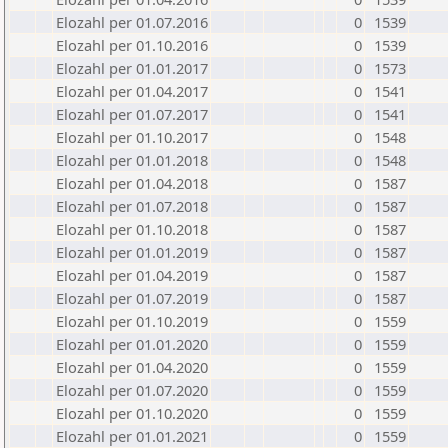
Elozahl per 01.07.2016
0
1539
Elozahl per 01.10.2016
0
1539
Elozahl per 01.01.2017
0
1573
Elozahl per 01.04.2017
0
1541
Elozahl per 01.07.2017
0
1541
Elozahl per 01.10.2017
0
1548
Elozahl per 01.01.2018
0
1548
Elozahl per 01.04.2018
0
1587
Elozahl per 01.07.2018
0
1587
Elozahl per 01.10.2018
0
1587
Elozahl per 01.01.2019
0
1587
Elozahl per 01.04.2019
0
1587
Elozahl per 01.07.2019
0
1587
Elozahl per 01.10.2019
0
1559
Elozahl per 01.01.2020
0
1559
Elozahl per 01.04.2020
0
1559
Elozahl per 01.07.2020
0
1559
Elozahl per 01.10.2020
0
1559
Elozahl per 01.01.2021
0
1559