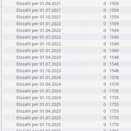
Elozahl per 01.04.2021
0
1559
Elozahl per 01.07.2021
0
1559
Elozahl per 01.10.2021
0
1559
Elozahl per 01.01.2022
0
1559
Elozahl per 01.04.2022
0
1549
Elozahl per 01.07.2022
0
1549
Elozahl per 01.10.2022
0
1549
Elozahl per 01.01.2023
0
1560
Elozahl per 01.04.2023
0
1548
Elozahl per 01.07.2023
0
1548
Elozahl per 01.10.2023
0
1548
Elozahl per 01.01.2024
0
1578
Elozahl per 01.04.2024
0
1579
Elozahl per 01.07.2024
0
1735
Elozahl per 01.10.2024
0
1735
Elozahl per 01.01.2025
0
1755
Elozahl per 01.04.2025
0
1755
Elozahl per 01.07.2025
0
1770
Elozahl per 01.10.2025
0
1770