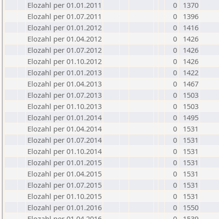
Elozahl per 01.01.2011
0
1370
Elozahl per 01.07.2011
0
1396
Elozahl per 01.01.2012
0
1416
Elozahl per 01.04.2012
0
1426
Elozahl per 01.07.2012
0
1426
Elozahl per 01.10.2012
0
1426
Elozahl per 01.01.2013
0
1422
Elozahl per 01.04.2013
0
1467
Elozahl per 01.07.2013
0
1503
Elozahl per 01.10.2013
0
1503
Elozahl per 01.01.2014
0
1495
Elozahl per 01.04.2014
0
1531
Elozahl per 01.07.2014
0
1531
Elozahl per 01.10.2014
0
1531
Elozahl per 01.01.2015
0
1531
Elozahl per 01.04.2015
0
1531
Elozahl per 01.07.2015
0
1531
Elozahl per 01.10.2015
0
1531
Elozahl per 01.01.2016
0
1550
Elozahl per 01.04.2016
0
1539