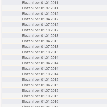
Elozahl per 01.01.2011
Elozahl per 01.07.2011
Elozahl per 01.01.2012
Elozahl per 01.04.2012
Elozahl per 01.07.2012
Elozahl per 01.10.2012
Elozahl per 01.01.2013
Elozahl per 01.04.2013
Elozahl per 01.07.2013
Elozahl per 01.10.2013
Elozahl per 01.01.2014
Elozahl per 01.04.2014
Elozahl per 01.07.2014
Elozahl per 01.10.2014
Elozahl per 01.01.2015
Elozahl per 01.04.2015
Elozahl per 01.07.2015
Elozahl per 01.10.2015
Elozahl per 01.01.2016
Elozahl per 01.04.2016