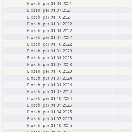
Elozahl per 01.04.2021
Elozahl per 01.07.2021
Elozahl per 01.10.2021
Elozahl per 01.01.2022
Elozahl per 01.04.2022
Elozahl per 01.07.2022
Elozahl per 01.10.2022
Elozahl per 01.01.2023
Elozahl per 01.04.2023
Elozahl per 01.07.2023
Elozahl per 01.10.2023
Elozahl per 01.01.2024
Elozahl per 01.04.2024
Elozahl per 01.07.2024
Elozahl per 01.10.2024
Elozahl per 01.01.2025
Elozahl per 01.04.2025
Elozahl per 01.07.2025
Elozahl per 01.10.2025