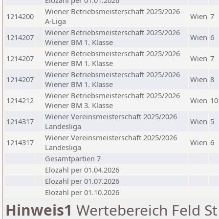
Elozahl per 01.01.2026
Wiener Betriebsmeisterschaft 2025/2026
1214200
Wien
7
A-Liga
Wiener Betriebsmeisterschaft 2025/2026
1214207
Wien
6
Wiener BM 1. Klasse
Wiener Betriebsmeisterschaft 2025/2026
1214207
Wien
7
Wiener BM 1. Klasse
Wiener Betriebsmeisterschaft 2025/2026
1214207
Wien
8
Wiener BM 1. Klasse
Wiener Betriebsmeisterschaft 2025/2026
1214212
Wien
10
Wiener BM 3. Klasse
Wiener Vereinsmeisterschaft 2025/2026
1214317
Wien
5
Landesliga
Wiener Vereinsmeisterschaft 2025/2026
1214317
Wien
6
Landesliga
Gesamtpartien 7
Elozahl per 01.04.2026
Elozahl per 01.07.2026
Elozahl per 01.10.2026
Hinweis1
Wertebereich Feld St 