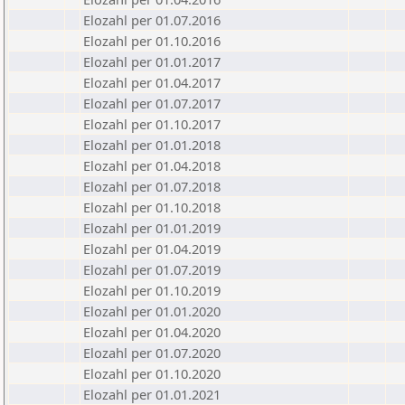
Elozahl per 01.07.2016
Elozahl per 01.10.2016
Elozahl per 01.01.2017
Elozahl per 01.04.2017
Elozahl per 01.07.2017
Elozahl per 01.10.2017
Elozahl per 01.01.2018
Elozahl per 01.04.2018
Elozahl per 01.07.2018
Elozahl per 01.10.2018
Elozahl per 01.01.2019
Elozahl per 01.04.2019
Elozahl per 01.07.2019
Elozahl per 01.10.2019
Elozahl per 01.01.2020
Elozahl per 01.04.2020
Elozahl per 01.07.2020
Elozahl per 01.10.2020
Elozahl per 01.01.2021