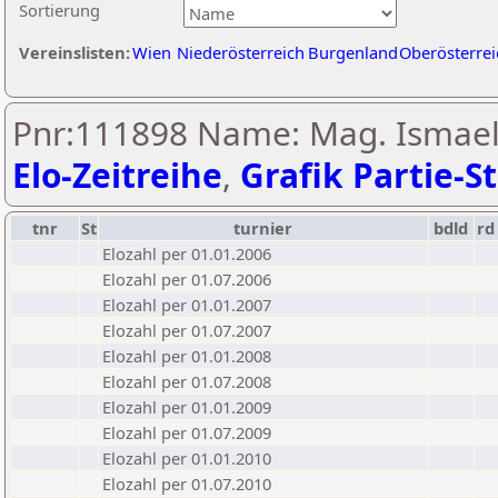
Sortierung
Vereinslisten:
Wien
Niederösterreich
Burgenland
Oberösterrei
Pnr:111898 Name: Mag. Ismael
Elo-Zeitreihe
,
Grafik Partie-St
tnr
St
turnier
bdld
rd
Elozahl per 01.01.2006
Elozahl per 01.07.2006
Elozahl per 01.01.2007
Elozahl per 01.07.2007
Elozahl per 01.01.2008
Elozahl per 01.07.2008
Elozahl per 01.01.2009
Elozahl per 01.07.2009
Elozahl per 01.01.2010
Elozahl per 01.07.2010