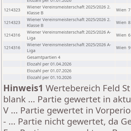
Elozahl per 01.01.2026
Wiener Vereinsmeisterschaft 2025/2026 2.
1214323
Wien
7
Klasse B
Wiener Vereinsmeisterschaft 2025/2026 2.
1214323
Wien
8
Klasse B
Wiener Vereinsmeisterschaft 2025/2026 A-
1214316
Wien
6
Liga
Wiener Vereinsmeisterschaft 2025/2026 A-
1214316
Wien
9
Liga
Gesamtpartien 4
Elozahl per 01.04.2026
Elozahl per 01.07.2026
Elozahl per 01.10.2026
Hinweis1
Wertebereich Feld St 
blank ... Partie gewertet in akt
V ... Partie gewertet in Vorperi
- ... Partie nicht gewertet, da 