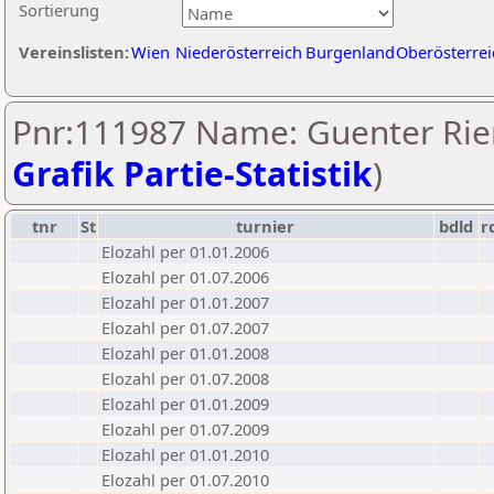
Sortierung
Vereinslisten:
Wien
Niederösterreich
Burgenland
Oberösterrei
Pnr:111987 Name: Guenter Rier
Grafik Partie-Statistik
)
tnr
St
turnier
bdld
r
Elozahl per 01.01.2006
Elozahl per 01.07.2006
Elozahl per 01.01.2007
Elozahl per 01.07.2007
Elozahl per 01.01.2008
Elozahl per 01.07.2008
Elozahl per 01.01.2009
Elozahl per 01.07.2009
Elozahl per 01.01.2010
Elozahl per 01.07.2010