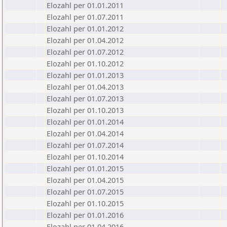
Elozahl per 01.01.2011
Elozahl per 01.07.2011
Elozahl per 01.01.2012
Elozahl per 01.04.2012
Elozahl per 01.07.2012
Elozahl per 01.10.2012
Elozahl per 01.01.2013
Elozahl per 01.04.2013
Elozahl per 01.07.2013
Elozahl per 01.10.2013
Elozahl per 01.01.2014
Elozahl per 01.04.2014
Elozahl per 01.07.2014
Elozahl per 01.10.2014
Elozahl per 01.01.2015
Elozahl per 01.04.2015
Elozahl per 01.07.2015
Elozahl per 01.10.2015
Elozahl per 01.01.2016
Elozahl per 01.04.2016