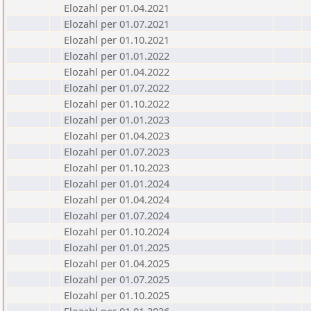
Elozahl per 01.04.2021
Elozahl per 01.07.2021
Elozahl per 01.10.2021
Elozahl per 01.01.2022
Elozahl per 01.04.2022
Elozahl per 01.07.2022
Elozahl per 01.10.2022
Elozahl per 01.01.2023
Elozahl per 01.04.2023
Elozahl per 01.07.2023
Elozahl per 01.10.2023
Elozahl per 01.01.2024
Elozahl per 01.04.2024
Elozahl per 01.07.2024
Elozahl per 01.10.2024
Elozahl per 01.01.2025
Elozahl per 01.04.2025
Elozahl per 01.07.2025
Elozahl per 01.10.2025