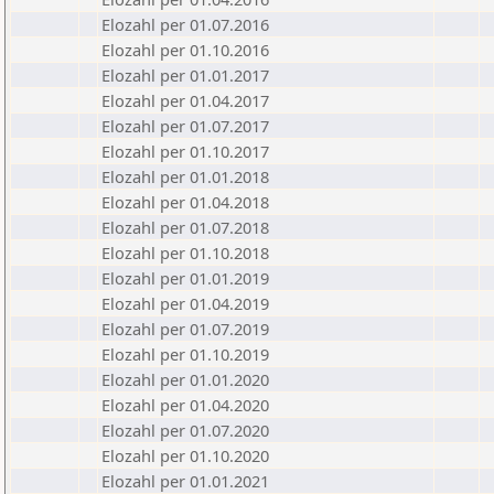
Elozahl per 01.07.2016
Elozahl per 01.10.2016
Elozahl per 01.01.2017
Elozahl per 01.04.2017
Elozahl per 01.07.2017
Elozahl per 01.10.2017
Elozahl per 01.01.2018
Elozahl per 01.04.2018
Elozahl per 01.07.2018
Elozahl per 01.10.2018
Elozahl per 01.01.2019
Elozahl per 01.04.2019
Elozahl per 01.07.2019
Elozahl per 01.10.2019
Elozahl per 01.01.2020
Elozahl per 01.04.2020
Elozahl per 01.07.2020
Elozahl per 01.10.2020
Elozahl per 01.01.2021