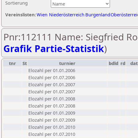
Sortierung
Vereinslisten:
Wien
Niederösterreich
Burgenland
Oberösterrei
Pnr:112111 Name: Siegfried Roh
Grafik Partie-Statistik
)
tnr
St
turnier
bdld
rd
da
Elozahl per 01.01.2006
Elozahl per 01.07.2006
Elozahl per 01.01.2007
Elozahl per 01.07.2007
Elozahl per 01.01.2008
Elozahl per 01.07.2008
Elozahl per 01.01.2009
Elozahl per 01.07.2009
Elozahl per 01.01.2010
Elozahl per 01.07.2010