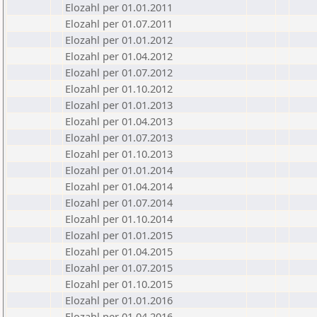
Elozahl per 01.01.2011
Elozahl per 01.07.2011
Elozahl per 01.01.2012
Elozahl per 01.04.2012
Elozahl per 01.07.2012
Elozahl per 01.10.2012
Elozahl per 01.01.2013
Elozahl per 01.04.2013
Elozahl per 01.07.2013
Elozahl per 01.10.2013
Elozahl per 01.01.2014
Elozahl per 01.04.2014
Elozahl per 01.07.2014
Elozahl per 01.10.2014
Elozahl per 01.01.2015
Elozahl per 01.04.2015
Elozahl per 01.07.2015
Elozahl per 01.10.2015
Elozahl per 01.01.2016
Elozahl per 01.04.2016