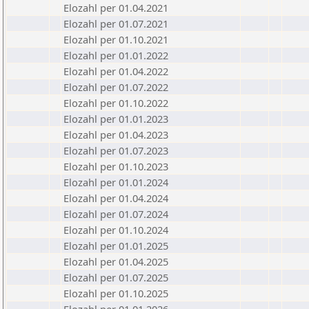
Elozahl per 01.04.2021
Elozahl per 01.07.2021
Elozahl per 01.10.2021
Elozahl per 01.01.2022
Elozahl per 01.04.2022
Elozahl per 01.07.2022
Elozahl per 01.10.2022
Elozahl per 01.01.2023
Elozahl per 01.04.2023
Elozahl per 01.07.2023
Elozahl per 01.10.2023
Elozahl per 01.01.2024
Elozahl per 01.04.2024
Elozahl per 01.07.2024
Elozahl per 01.10.2024
Elozahl per 01.01.2025
Elozahl per 01.04.2025
Elozahl per 01.07.2025
Elozahl per 01.10.2025