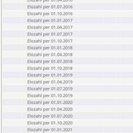
Elozahl per 01.07.2016
Elozahl per 01.10.2016
Elozahl per 01.01.2017
Elozahl per 01.04.2017
Elozahl per 01.07.2017
Elozahl per 01.10.2017
Elozahl per 01.01.2018
Elozahl per 01.04.2018
Elozahl per 01.07.2018
Elozahl per 01.10.2018
Elozahl per 01.01.2019
Elozahl per 01.04.2019
Elozahl per 01.07.2019
Elozahl per 01.10.2019
Elozahl per 01.01.2020
Elozahl per 01.04.2020
Elozahl per 01.07.2020
Elozahl per 01.10.2020
Elozahl per 01.01.2021