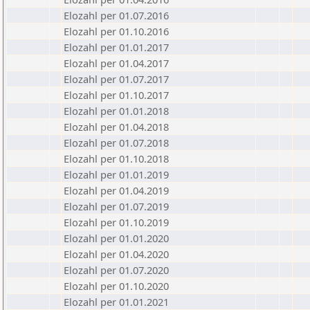
Elozahl per 01.07.2016
Elozahl per 01.10.2016
Elozahl per 01.01.2017
Elozahl per 01.04.2017
Elozahl per 01.07.2017
Elozahl per 01.10.2017
Elozahl per 01.01.2018
Elozahl per 01.04.2018
Elozahl per 01.07.2018
Elozahl per 01.10.2018
Elozahl per 01.01.2019
Elozahl per 01.04.2019
Elozahl per 01.07.2019
Elozahl per 01.10.2019
Elozahl per 01.01.2020
Elozahl per 01.04.2020
Elozahl per 01.07.2020
Elozahl per 01.10.2020
Elozahl per 01.01.2021