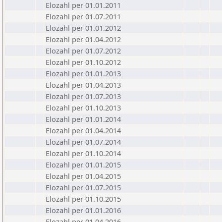
Elozahl per 01.01.2011
Elozahl per 01.07.2011
Elozahl per 01.01.2012
Elozahl per 01.04.2012
Elozahl per 01.07.2012
Elozahl per 01.10.2012
Elozahl per 01.01.2013
Elozahl per 01.04.2013
Elozahl per 01.07.2013
Elozahl per 01.10.2013
Elozahl per 01.01.2014
Elozahl per 01.04.2014
Elozahl per 01.07.2014
Elozahl per 01.10.2014
Elozahl per 01.01.2015
Elozahl per 01.04.2015
Elozahl per 01.07.2015
Elozahl per 01.10.2015
Elozahl per 01.01.2016
Elozahl per 01.04.2016