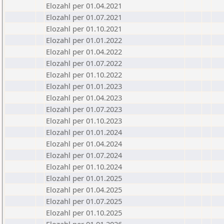
Elozahl per 01.04.2021
Elozahl per 01.07.2021
Elozahl per 01.10.2021
Elozahl per 01.01.2022
Elozahl per 01.04.2022
Elozahl per 01.07.2022
Elozahl per 01.10.2022
Elozahl per 01.01.2023
Elozahl per 01.04.2023
Elozahl per 01.07.2023
Elozahl per 01.10.2023
Elozahl per 01.01.2024
Elozahl per 01.04.2024
Elozahl per 01.07.2024
Elozahl per 01.10.2024
Elozahl per 01.01.2025
Elozahl per 01.04.2025
Elozahl per 01.07.2025
Elozahl per 01.10.2025