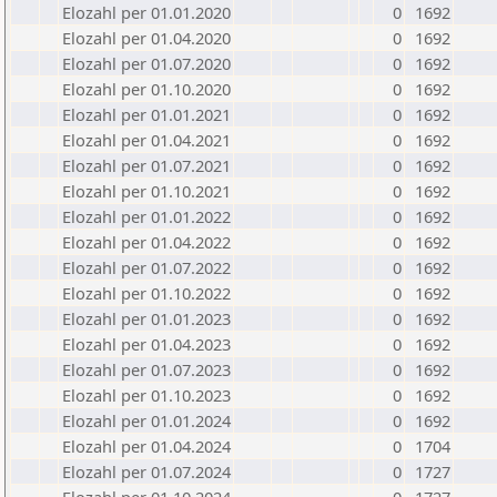
Elozahl per 01.01.2020
0
1692
Elozahl per 01.04.2020
0
1692
Elozahl per 01.07.2020
0
1692
Elozahl per 01.10.2020
0
1692
Elozahl per 01.01.2021
0
1692
Elozahl per 01.04.2021
0
1692
Elozahl per 01.07.2021
0
1692
Elozahl per 01.10.2021
0
1692
Elozahl per 01.01.2022
0
1692
Elozahl per 01.04.2022
0
1692
Elozahl per 01.07.2022
0
1692
Elozahl per 01.10.2022
0
1692
Elozahl per 01.01.2023
0
1692
Elozahl per 01.04.2023
0
1692
Elozahl per 01.07.2023
0
1692
Elozahl per 01.10.2023
0
1692
Elozahl per 01.01.2024
0
1692
Elozahl per 01.04.2024
0
1704
Elozahl per 01.07.2024
0
1727