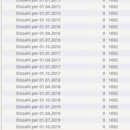
Elozahl per 01.04.2015
0
1692
Elozahl per 01.07.2015
0
1692
Elozahl per 01.10.2015
0
1692
Elozahl per 01.01.2016
0
1692
Elozahl per 01.04.2016
0
1692
Elozahl per 01.07.2016
0
1692
Elozahl per 01.10.2016
0
1692
Elozahl per 01.01.2017
0
1692
Elozahl per 01.04.2017
0
1692
Elozahl per 01.07.2017
0
1692
Elozahl per 01.10.2017
0
1692
Elozahl per 01.01.2018
0
1692
Elozahl per 01.04.2018
0
1692
Elozahl per 01.07.2018
0
1692
Elozahl per 01.10.2018
0
1692
Elozahl per 01.01.2019
0
1692
Elozahl per 01.04.2019
0
1692
Elozahl per 01.07.2019
0
1692
Elozahl per 01.10.2019
0
1692