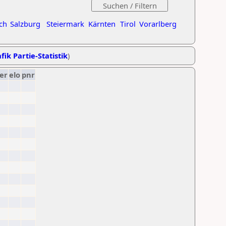
ch
Salzburg
Steiermark
Kärnten
Tirol
Vorarlberg
fik Partie-Statistik
)
er
elo
pnr