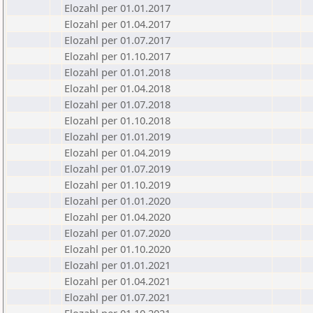
Elozahl per 01.01.2017
Elozahl per 01.04.2017
Elozahl per 01.07.2017
Elozahl per 01.10.2017
Elozahl per 01.01.2018
Elozahl per 01.04.2018
Elozahl per 01.07.2018
Elozahl per 01.10.2018
Elozahl per 01.01.2019
Elozahl per 01.04.2019
Elozahl per 01.07.2019
Elozahl per 01.10.2019
Elozahl per 01.01.2020
Elozahl per 01.04.2020
Elozahl per 01.07.2020
Elozahl per 01.10.2020
Elozahl per 01.01.2021
Elozahl per 01.04.2021
Elozahl per 01.07.2021