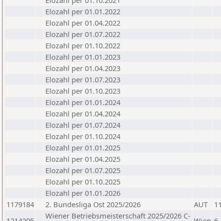
Elozahl per 01.10.2021
Elozahl per 01.01.2022
Elozahl per 01.04.2022
Elozahl per 01.07.2022
Elozahl per 01.10.2022
Elozahl per 01.01.2023
Elozahl per 01.04.2023
Elozahl per 01.07.2023
Elozahl per 01.10.2023
Elozahl per 01.01.2024
Elozahl per 01.04.2024
Elozahl per 01.07.2024
Elozahl per 01.10.2024
Elozahl per 01.01.2025
Elozahl per 01.04.2025
Elozahl per 01.07.2025
Elozahl per 01.10.2025
Elozahl per 01.01.2026
1179184
2. Bundesliga Ost 2025/2026
AUT
1
Wiener Betriebsmeisterschaft 2025/2026 C-
1214205
Wien
6