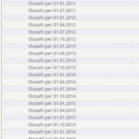
Elozahl per 01.01.2011
Elozahl per 01.07.2011
Elozahl per 01.01.2012
Elozahl per 01.04.2012
Elozahl per 01.07.2012
Elozahl per 01.10.2012
Elozahl per 01.01.2013
Elozahl per 01.04.2013
Elozahl per 01.07.2013
Elozahl per 01.10.2013
Elozahl per 01.01.2014
Elozahl per 01.04.2014
Elozahl per 01.07.2014
Elozahl per 01.10.2014
Elozahl per 01.01.2015
Elozahl per 01.04.2015
Elozahl per 01.07.2015
Elozahl per 01.10.2015
Elozahl per 01.01.2016
Elozahl per 01.04.2016