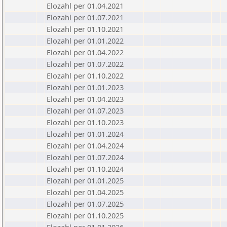
Elozahl per 01.04.2021
Elozahl per 01.07.2021
Elozahl per 01.10.2021
Elozahl per 01.01.2022
Elozahl per 01.04.2022
Elozahl per 01.07.2022
Elozahl per 01.10.2022
Elozahl per 01.01.2023
Elozahl per 01.04.2023
Elozahl per 01.07.2023
Elozahl per 01.10.2023
Elozahl per 01.01.2024
Elozahl per 01.04.2024
Elozahl per 01.07.2024
Elozahl per 01.10.2024
Elozahl per 01.01.2025
Elozahl per 01.04.2025
Elozahl per 01.07.2025
Elozahl per 01.10.2025