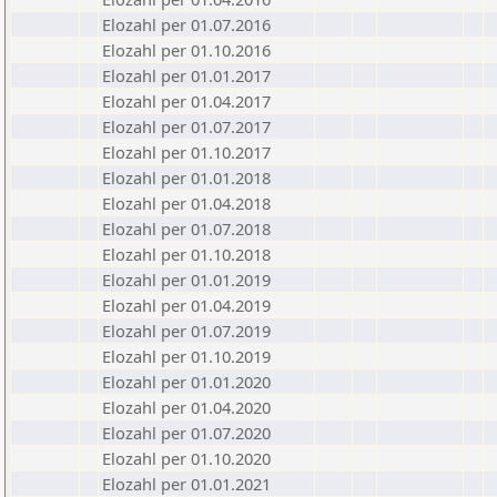
Elozahl per 01.07.2016
Elozahl per 01.10.2016
Elozahl per 01.01.2017
Elozahl per 01.04.2017
Elozahl per 01.07.2017
Elozahl per 01.10.2017
Elozahl per 01.01.2018
Elozahl per 01.04.2018
Elozahl per 01.07.2018
Elozahl per 01.10.2018
Elozahl per 01.01.2019
Elozahl per 01.04.2019
Elozahl per 01.07.2019
Elozahl per 01.10.2019
Elozahl per 01.01.2020
Elozahl per 01.04.2020
Elozahl per 01.07.2020
Elozahl per 01.10.2020
Elozahl per 01.01.2021