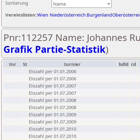
Sortierung
Vereinslisten:
Wien
Niederösterreich
Burgenland
Oberösterrei
Pnr:112257 Name: Johannes Rui
Grafik Partie-Statistik
)
tnr
St
turnier
bdld
rd
Elozahl per 01.01.2006
Elozahl per 01.07.2006
Elozahl per 01.01.2007
Elozahl per 01.07.2007
Elozahl per 01.01.2008
Elozahl per 01.07.2008
Elozahl per 01.01.2009
Elozahl per 01.07.2009
Elozahl per 01.01.2010
Elozahl per 01.07.2010