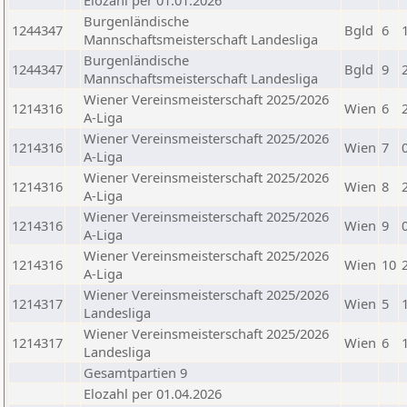
Elozahl per 01.01.2026
Burgenländische
1244347
Bgld
6
Mannschaftsmeisterschaft Landesliga
Burgenländische
1244347
Bgld
9
Mannschaftsmeisterschaft Landesliga
Wiener Vereinsmeisterschaft 2025/2026
1214316
Wien
6
A-Liga
Wiener Vereinsmeisterschaft 2025/2026
1214316
Wien
7
A-Liga
Wiener Vereinsmeisterschaft 2025/2026
1214316
Wien
8
A-Liga
Wiener Vereinsmeisterschaft 2025/2026
1214316
Wien
9
A-Liga
Wiener Vereinsmeisterschaft 2025/2026
1214316
Wien
10
A-Liga
Wiener Vereinsmeisterschaft 2025/2026
1214317
Wien
5
Landesliga
Wiener Vereinsmeisterschaft 2025/2026
1214317
Wien
6
Landesliga
Gesamtpartien 9
Elozahl per 01.04.2026