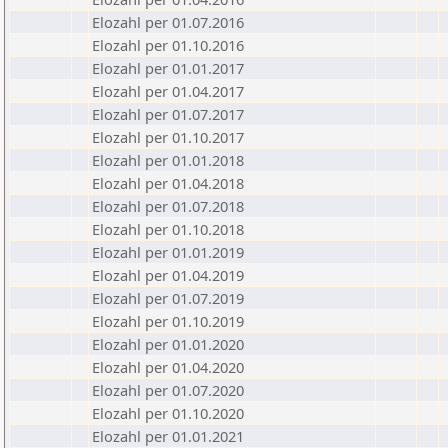
Elozahl per 01.07.2016
Elozahl per 01.10.2016
Elozahl per 01.01.2017
Elozahl per 01.04.2017
Elozahl per 01.07.2017
Elozahl per 01.10.2017
Elozahl per 01.01.2018
Elozahl per 01.04.2018
Elozahl per 01.07.2018
Elozahl per 01.10.2018
Elozahl per 01.01.2019
Elozahl per 01.04.2019
Elozahl per 01.07.2019
Elozahl per 01.10.2019
Elozahl per 01.01.2020
Elozahl per 01.04.2020
Elozahl per 01.07.2020
Elozahl per 01.10.2020
Elozahl per 01.01.2021