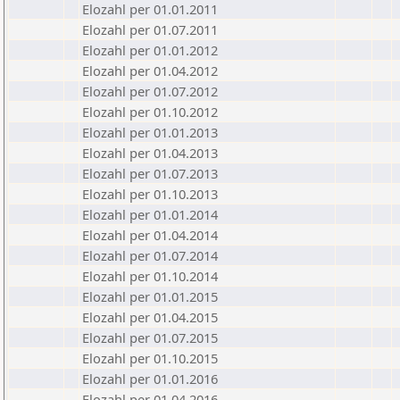
Elozahl per 01.01.2011
Elozahl per 01.07.2011
Elozahl per 01.01.2012
Elozahl per 01.04.2012
Elozahl per 01.07.2012
Elozahl per 01.10.2012
Elozahl per 01.01.2013
Elozahl per 01.04.2013
Elozahl per 01.07.2013
Elozahl per 01.10.2013
Elozahl per 01.01.2014
Elozahl per 01.04.2014
Elozahl per 01.07.2014
Elozahl per 01.10.2014
Elozahl per 01.01.2015
Elozahl per 01.04.2015
Elozahl per 01.07.2015
Elozahl per 01.10.2015
Elozahl per 01.01.2016
Elozahl per 01.04.2016