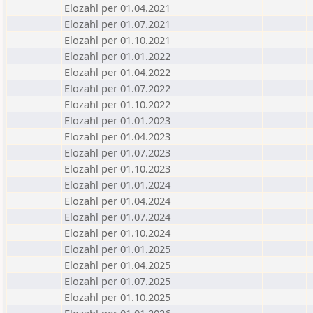
Elozahl per 01.04.2021
Elozahl per 01.07.2021
Elozahl per 01.10.2021
Elozahl per 01.01.2022
Elozahl per 01.04.2022
Elozahl per 01.07.2022
Elozahl per 01.10.2022
Elozahl per 01.01.2023
Elozahl per 01.04.2023
Elozahl per 01.07.2023
Elozahl per 01.10.2023
Elozahl per 01.01.2024
Elozahl per 01.04.2024
Elozahl per 01.07.2024
Elozahl per 01.10.2024
Elozahl per 01.01.2025
Elozahl per 01.04.2025
Elozahl per 01.07.2025
Elozahl per 01.10.2025