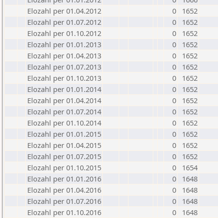
Elozahl per 01.04.2012
0
1652
Elozahl per 01.07.2012
0
1652
Elozahl per 01.10.2012
0
1652
Elozahl per 01.01.2013
0
1652
Elozahl per 01.04.2013
0
1652
Elozahl per 01.07.2013
0
1652
Elozahl per 01.10.2013
0
1652
Elozahl per 01.01.2014
0
1652
Elozahl per 01.04.2014
0
1652
Elozahl per 01.07.2014
0
1652
Elozahl per 01.10.2014
0
1652
Elozahl per 01.01.2015
0
1652
Elozahl per 01.04.2015
0
1652
Elozahl per 01.07.2015
0
1652
Elozahl per 01.10.2015
0
1654
Elozahl per 01.01.2016
0
1648
Elozahl per 01.04.2016
0
1648
Elozahl per 01.07.2016
0
1648
Elozahl per 01.10.2016
0
1648