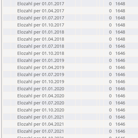
Elozahl per 01.01.2017
0
1648
Elozahl per 01.04.2017
0
1648
Elozahl per 01.07.2017
0
1648
Elozahl per 01.10.2017
0
1648
Elozahl per 01.01.2018
0
1648
Elozahl per 01.04.2018
0
1648
Elozahl per 01.07.2018
0
1646
Elozahl per 01.10.2018
0
1646
Elozahl per 01.01.2019
0
1646
Elozahl per 01.04.2019
0
1646
Elozahl per 01.07.2019
0
1646
Elozahl per 01.10.2019
0
1646
Elozahl per 01.01.2020
0
1646
Elozahl per 01.04.2020
0
1646
Elozahl per 01.07.2020
0
1646
Elozahl per 01.10.2020
0
1646
Elozahl per 01.01.2021
0
1646
Elozahl per 01.04.2021
0
1646
Elozahl per 01.07.2021
0
1646