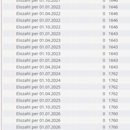
Elozahl per 01.10.2021
0
1646
Elozahl per 01.01.2022
0
1646
Elozahl per 01.04.2022
0
1646
Elozahl per 01.07.2022
0
1646
Elozahl per 01.10.2022
0
1646
Elozahl per 01.01.2023
0
1643
Elozahl per 01.04.2023
0
1643
Elozahl per 01.07.2023
0
1643
Elozahl per 01.10.2023
0
1643
Elozahl per 01.01.2024
0
1643
Elozahl per 01.04.2024
0
1643
Elozahl per 01.07.2024
0
1762
Elozahl per 01.10.2024
0
1762
Elozahl per 01.01.2025
0
1762
Elozahl per 01.04.2025
0
1762
Elozahl per 01.07.2025
0
1762
Elozahl per 01.10.2025
0
1760
Elozahl per 01.01.2026
0
1760
Elozahl per 01.04.2026
0
1760
Elozahl per 01.07.2026
0
1760