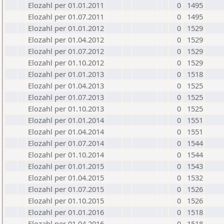
Elozahl per 01.01.2011
0
1495
Elozahl per 01.07.2011
0
1495
Elozahl per 01.01.2012
0
1529
Elozahl per 01.04.2012
0
1529
Elozahl per 01.07.2012
0
1529
Elozahl per 01.10.2012
0
1529
Elozahl per 01.01.2013
0
1518
Elozahl per 01.04.2013
0
1525
Elozahl per 01.07.2013
0
1525
Elozahl per 01.10.2013
0
1525
Elozahl per 01.01.2014
0
1551
Elozahl per 01.04.2014
0
1551
Elozahl per 01.07.2014
0
1544
Elozahl per 01.10.2014
0
1544
Elozahl per 01.01.2015
0
1543
Elozahl per 01.04.2015
0
1532
Elozahl per 01.07.2015
0
1526
Elozahl per 01.10.2015
0
1526
Elozahl per 01.01.2016
0
1518
Elozahl per 01.04.2016
0
1518