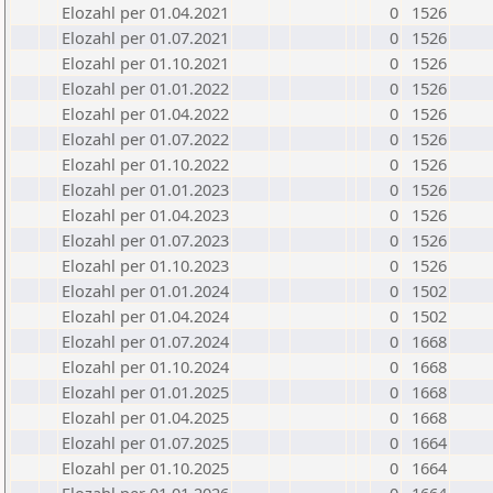
Elozahl per 01.04.2021
0
1526
Elozahl per 01.07.2021
0
1526
Elozahl per 01.10.2021
0
1526
Elozahl per 01.01.2022
0
1526
Elozahl per 01.04.2022
0
1526
Elozahl per 01.07.2022
0
1526
Elozahl per 01.10.2022
0
1526
Elozahl per 01.01.2023
0
1526
Elozahl per 01.04.2023
0
1526
Elozahl per 01.07.2023
0
1526
Elozahl per 01.10.2023
0
1526
Elozahl per 01.01.2024
0
1502
Elozahl per 01.04.2024
0
1502
Elozahl per 01.07.2024
0
1668
Elozahl per 01.10.2024
0
1668
Elozahl per 01.01.2025
0
1668
Elozahl per 01.04.2025
0
1668
Elozahl per 01.07.2025
0
1664
Elozahl per 01.10.2025
0
1664