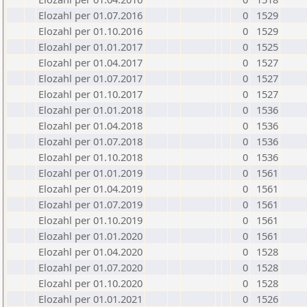
Elozahl per 01.07.2016
0
1529
Elozahl per 01.10.2016
0
1529
Elozahl per 01.01.2017
0
1525
Elozahl per 01.04.2017
0
1527
Elozahl per 01.07.2017
0
1527
Elozahl per 01.10.2017
0
1527
Elozahl per 01.01.2018
0
1536
Elozahl per 01.04.2018
0
1536
Elozahl per 01.07.2018
0
1536
Elozahl per 01.10.2018
0
1536
Elozahl per 01.01.2019
0
1561
Elozahl per 01.04.2019
0
1561
Elozahl per 01.07.2019
0
1561
Elozahl per 01.10.2019
0
1561
Elozahl per 01.01.2020
0
1561
Elozahl per 01.04.2020
0
1528
Elozahl per 01.07.2020
0
1528
Elozahl per 01.10.2020
0
1528
Elozahl per 01.01.2021
0
1526