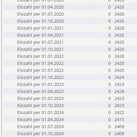
Elozahl per 01.04.2020
0
2420
Elozahl per 01.07.2020
0
2420
Elozahl per 01.10.2020
0
2420
Elozahl per 01.01.2021
0
2420
Elozahl per 01.04.2021
0
2420
Elozahl per 01.07.2021
0
2420
Elozahl per 01.10.2021
0
2420
Elozahl per 01.01.2022
0
2420
Elozahl per 01.04.2022
0
2420
Elozahl per 01.07.2022
0
2420
Elozahl per 01.10.2022
0
2424
Elozahl per 01.01.2023
0
2423
Elozahl per 01.04.2023
0
2428
Elozahl per 01.07.2023
0
2423
Elozahl per 01.10.2023
0
2423
Elozahl per 01.01.2024
0
2422
Elozahl per 01.04.2024
0
2415
Elozahl per 01.07.2024
0
2409
Elozahl per 01.10.2024
0
2409