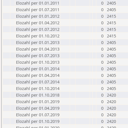
Elozahl per 01.01.2011
0
2405
Elozahl per 01.07.2011
0
2405
Elozahl per 01.01.2012
0
2415
Elozahl per 01.04.2012
0
2415
Elozahl per 01.07.2012
0
2415
Elozahl per 01.10.2012
0
2415
Elozahl per 01.01.2013
0
2405
Elozahl per 01.04.2013
0
2405
Elozahl per 01.07.2013
0
2405
Elozahl per 01.10.2013
0
2405
Elozahl per 01.01.2014
0
2405
Elozahl per 01.04.2014
0
2405
Elozahl per 01.07.2014
0
2405
Elozahl per 01.10.2014
0
2405
Elozahl per 01.10.2018
0
2420
Elozahl per 01.01.2019
0
2420
Elozahl per 01.04.2019
0
2420
Elozahl per 01.07.2019
0
2420
Elozahl per 01.10.2019
0
2420
Elozahl per 01.01.2020
0
2420