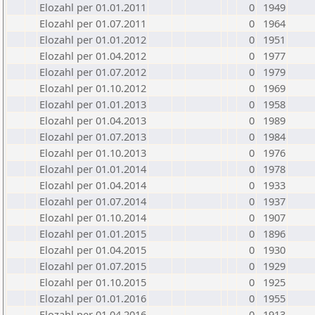
Elozahl per 01.01.2011
0
1949
Elozahl per 01.07.2011
0
1964
Elozahl per 01.01.2012
0
1951
Elozahl per 01.04.2012
0
1977
Elozahl per 01.07.2012
0
1979
Elozahl per 01.10.2012
0
1969
Elozahl per 01.01.2013
0
1958
Elozahl per 01.04.2013
0
1989
Elozahl per 01.07.2013
0
1984
Elozahl per 01.10.2013
0
1976
Elozahl per 01.01.2014
0
1978
Elozahl per 01.04.2014
0
1933
Elozahl per 01.07.2014
0
1937
Elozahl per 01.10.2014
0
1907
Elozahl per 01.01.2015
0
1896
Elozahl per 01.04.2015
0
1930
Elozahl per 01.07.2015
0
1929
Elozahl per 01.10.2015
0
1925
Elozahl per 01.01.2016
0
1955
Elozahl per 01.04.2016
0
1913