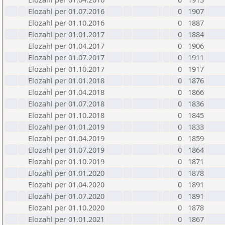
Elozahl per 01.07.2016
0
1907
Elozahl per 01.10.2016
0
1887
Elozahl per 01.01.2017
0
1884
Elozahl per 01.04.2017
0
1906
Elozahl per 01.07.2017
0
1911
Elozahl per 01.10.2017
0
1917
Elozahl per 01.01.2018
0
1876
Elozahl per 01.04.2018
0
1866
Elozahl per 01.07.2018
0
1836
Elozahl per 01.10.2018
0
1845
Elozahl per 01.01.2019
0
1833
Elozahl per 01.04.2019
0
1859
Elozahl per 01.07.2019
0
1864
Elozahl per 01.10.2019
0
1871
Elozahl per 01.01.2020
0
1878
Elozahl per 01.04.2020
0
1891
Elozahl per 01.07.2020
0
1891
Elozahl per 01.10.2020
0
1878
Elozahl per 01.01.2021
0
1867