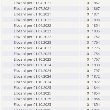
Elozahl per 01.04.2021
0
1867
Elozahl per 01.07.2021
0
1867
Elozahl per 01.10.2021
0
1871
Elozahl per 01.01.2022
0
1898
Elozahl per 01.04.2022
0
1854
Elozahl per 01.07.2022
0
1835
Elozahl per 01.10.2022
0
1752
Elozahl per 01.01.2023
0
1764
Elozahl per 01.04.2023
0
1776
Elozahl per 01.07.2023
0
1754
Elozahl per 01.10.2023
0
1767
Elozahl per 01.01.2024
0
1830
Elozahl per 01.04.2024
0
1797
Elozahl per 01.07.2024
0
1872
Elozahl per 01.10.2024
0
1872
Elozahl per 01.01.2025
0
1844
Elozahl per 01.04.2025
0
1854
Elozahl per 01.07.2025
0
1854
Elozahl per 01.10.2025
0
1854