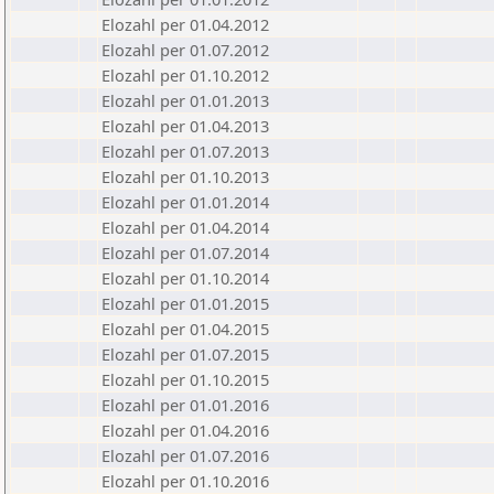
Elozahl per 01.04.2012
Elozahl per 01.07.2012
Elozahl per 01.10.2012
Elozahl per 01.01.2013
Elozahl per 01.04.2013
Elozahl per 01.07.2013
Elozahl per 01.10.2013
Elozahl per 01.01.2014
Elozahl per 01.04.2014
Elozahl per 01.07.2014
Elozahl per 01.10.2014
Elozahl per 01.01.2015
Elozahl per 01.04.2015
Elozahl per 01.07.2015
Elozahl per 01.10.2015
Elozahl per 01.01.2016
Elozahl per 01.04.2016
Elozahl per 01.07.2016
Elozahl per 01.10.2016