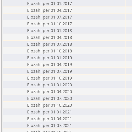
Elozahl per 01.01.2017
Elozahl per 01.04.2017
Elozahl per 01.07.2017
Elozahl per 01.10.2017
Elozahl per 01.01.2018
Elozahl per 01.04.2018
Elozahl per 01.07.2018
Elozahl per 01.10.2018
Elozahl per 01.01.2019
Elozahl per 01.04.2019
Elozahl per 01.07.2019
Elozahl per 01.10.2019
Elozahl per 01.01.2020
Elozahl per 01.04.2020
Elozahl per 01.07.2020
Elozahl per 01.10.2020
Elozahl per 01.01.2021
Elozahl per 01.04.2021
Elozahl per 01.07.2021