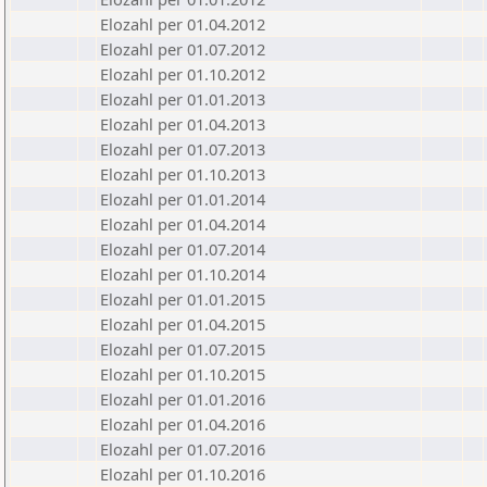
Elozahl per 01.04.2012
Elozahl per 01.07.2012
Elozahl per 01.10.2012
Elozahl per 01.01.2013
Elozahl per 01.04.2013
Elozahl per 01.07.2013
Elozahl per 01.10.2013
Elozahl per 01.01.2014
Elozahl per 01.04.2014
Elozahl per 01.07.2014
Elozahl per 01.10.2014
Elozahl per 01.01.2015
Elozahl per 01.04.2015
Elozahl per 01.07.2015
Elozahl per 01.10.2015
Elozahl per 01.01.2016
Elozahl per 01.04.2016
Elozahl per 01.07.2016
Elozahl per 01.10.2016