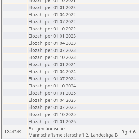
Elozahl per 01.10.2021
Elozahl per 01.01.2022
Elozahl per 01.04.2022
Elozahl per 01.07.2022
Elozahl per 01.10.2022
Elozahl per 01.01.2023
Elozahl per 01.04.2023
Elozahl per 01.07.2023
Elozahl per 01.10.2023
Elozahl per 01.01.2024
Elozahl per 01.04.2024
Elozahl per 01.07.2024
Elozahl per 01.10.2024
Elozahl per 01.01.2025
Elozahl per 01.04.2025
Elozahl per 01.07.2025
Elozahl per 01.10.2025
Elozahl per 01.01.2026
Burgenländische
1244349
Bgld
6
Mannschaftsmeisterschaft 2. Landesliga B