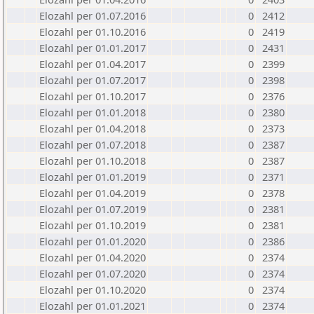
Elozahl per 01.07.2016
0
2412
Elozahl per 01.10.2016
0
2419
Elozahl per 01.01.2017
0
2431
Elozahl per 01.04.2017
0
2399
Elozahl per 01.07.2017
0
2398
Elozahl per 01.10.2017
0
2376
Elozahl per 01.01.2018
0
2380
Elozahl per 01.04.2018
0
2373
Elozahl per 01.07.2018
0
2387
Elozahl per 01.10.2018
0
2387
Elozahl per 01.01.2019
0
2371
Elozahl per 01.04.2019
0
2378
Elozahl per 01.07.2019
0
2381
Elozahl per 01.10.2019
0
2381
Elozahl per 01.01.2020
0
2386
Elozahl per 01.04.2020
0
2374
Elozahl per 01.07.2020
0
2374
Elozahl per 01.10.2020
0
2374
Elozahl per 01.01.2021
0
2374