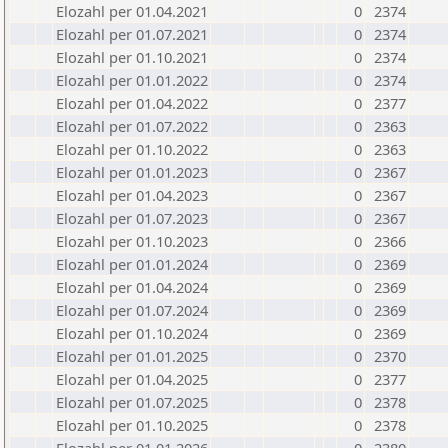
Elozahl per 01.04.2021
0
2374
Elozahl per 01.07.2021
0
2374
Elozahl per 01.10.2021
0
2374
Elozahl per 01.01.2022
0
2374
Elozahl per 01.04.2022
0
2377
Elozahl per 01.07.2022
0
2363
Elozahl per 01.10.2022
0
2363
Elozahl per 01.01.2023
0
2367
Elozahl per 01.04.2023
0
2367
Elozahl per 01.07.2023
0
2367
Elozahl per 01.10.2023
0
2366
Elozahl per 01.01.2024
0
2369
Elozahl per 01.04.2024
0
2369
Elozahl per 01.07.2024
0
2369
Elozahl per 01.10.2024
0
2369
Elozahl per 01.01.2025
0
2370
Elozahl per 01.04.2025
0
2377
Elozahl per 01.07.2025
0
2378
Elozahl per 01.10.2025
0
2378