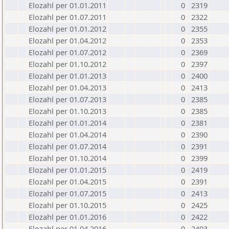
Elozahl per 01.01.2011
0
2319
Elozahl per 01.07.2011
0
2322
Elozahl per 01.01.2012
0
2355
Elozahl per 01.04.2012
0
2353
Elozahl per 01.07.2012
0
2369
Elozahl per 01.10.2012
0
2397
Elozahl per 01.01.2013
0
2400
Elozahl per 01.04.2013
0
2413
Elozahl per 01.07.2013
0
2385
Elozahl per 01.10.2013
0
2385
Elozahl per 01.01.2014
0
2381
Elozahl per 01.04.2014
0
2390
Elozahl per 01.07.2014
0
2391
Elozahl per 01.10.2014
0
2399
Elozahl per 01.01.2015
0
2419
Elozahl per 01.04.2015
0
2391
Elozahl per 01.07.2015
0
2413
Elozahl per 01.10.2015
0
2425
Elozahl per 01.01.2016
0
2422
Elozahl per 01.04.2016
0
2403