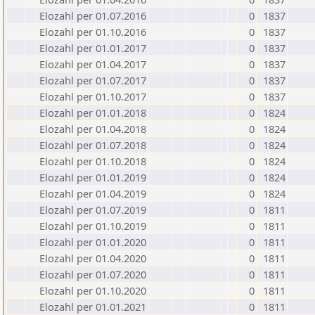
Elozahl per 01.07.2016
0
1837
Elozahl per 01.10.2016
0
1837
Elozahl per 01.01.2017
0
1837
Elozahl per 01.04.2017
0
1837
Elozahl per 01.07.2017
0
1837
Elozahl per 01.10.2017
0
1837
Elozahl per 01.01.2018
0
1824
Elozahl per 01.04.2018
0
1824
Elozahl per 01.07.2018
0
1824
Elozahl per 01.10.2018
0
1824
Elozahl per 01.01.2019
0
1824
Elozahl per 01.04.2019
0
1824
Elozahl per 01.07.2019
0
1811
Elozahl per 01.10.2019
0
1811
Elozahl per 01.01.2020
0
1811
Elozahl per 01.04.2020
0
1811
Elozahl per 01.07.2020
0
1811
Elozahl per 01.10.2020
0
1811
Elozahl per 01.01.2021
0
1811