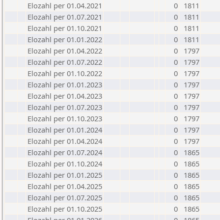
Elozahl per 01.04.2021
0
1811
Elozahl per 01.07.2021
0
1811
Elozahl per 01.10.2021
0
1811
Elozahl per 01.01.2022
0
1811
Elozahl per 01.04.2022
0
1797
Elozahl per 01.07.2022
0
1797
Elozahl per 01.10.2022
0
1797
Elozahl per 01.01.2023
0
1797
Elozahl per 01.04.2023
0
1797
Elozahl per 01.07.2023
0
1797
Elozahl per 01.10.2023
0
1797
Elozahl per 01.01.2024
0
1797
Elozahl per 01.04.2024
0
1797
Elozahl per 01.07.2024
0
1865
Elozahl per 01.10.2024
0
1865
Elozahl per 01.01.2025
0
1865
Elozahl per 01.04.2025
0
1865
Elozahl per 01.07.2025
0
1865
Elozahl per 01.10.2025
0
1865