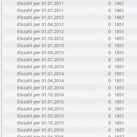
Elozahl per 01.01.2011
0
1861
Elozahl per 01.07.2011
0
1861
Elozahl per 01.01.2012
0
1867
Elozahl per 01.04.2012
0
1851
Elozahl per 01.07.2012
0
1851
Elozahl per 01.10.2012
0
1851
Elozahl per 01.01.2013
0
1851
Elozahl per 01.04.2013
0
1851
Elozahl per 01.07.2013
0
1851
Elozahl per 01.10.2013
0
1851
Elozahl per 01.01.2014
0
1851
Elozahl per 01.04.2014
0
1851
Elozahl per 01.07.2014
0
1851
Elozahl per 01.10.2014
0
1851
Elozahl per 01.01.2015
0
1851
Elozahl per 01.04.2015
0
1851
Elozahl per 01.07.2015
0
1851
Elozahl per 01.10.2015
0
1851
Elozahl per 01.01.2016
0
1837
Elozahl per 01.04.2016
0
1837