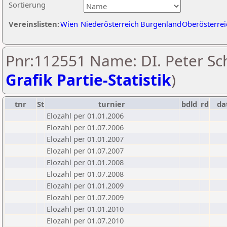
Sortierung
Vereinslisten:
Wien
Niederösterreich
Burgenland
Oberösterrei
Pnr:112551 Name: DI. Peter Sch
Grafik Partie-Statistik
)
tnr
St
turnier
bdld
rd
da
Elozahl per 01.01.2006
Elozahl per 01.07.2006
Elozahl per 01.01.2007
Elozahl per 01.07.2007
Elozahl per 01.01.2008
Elozahl per 01.07.2008
Elozahl per 01.01.2009
Elozahl per 01.07.2009
Elozahl per 01.01.2010
Elozahl per 01.07.2010