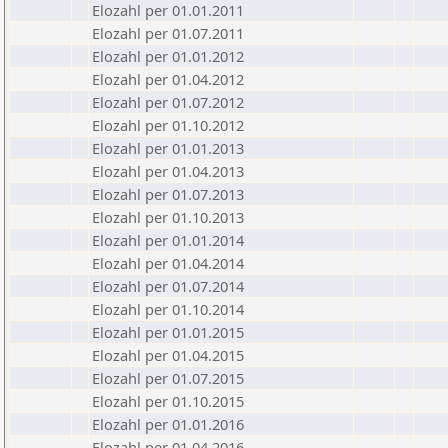
Elozahl per 01.01.2011
Elozahl per 01.07.2011
Elozahl per 01.01.2012
Elozahl per 01.04.2012
Elozahl per 01.07.2012
Elozahl per 01.10.2012
Elozahl per 01.01.2013
Elozahl per 01.04.2013
Elozahl per 01.07.2013
Elozahl per 01.10.2013
Elozahl per 01.01.2014
Elozahl per 01.04.2014
Elozahl per 01.07.2014
Elozahl per 01.10.2014
Elozahl per 01.01.2015
Elozahl per 01.04.2015
Elozahl per 01.07.2015
Elozahl per 01.10.2015
Elozahl per 01.01.2016
Elozahl per 01.04.2016