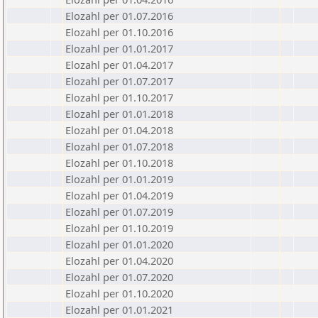
Elozahl per 01.07.2016
Elozahl per 01.10.2016
Elozahl per 01.01.2017
Elozahl per 01.04.2017
Elozahl per 01.07.2017
Elozahl per 01.10.2017
Elozahl per 01.01.2018
Elozahl per 01.04.2018
Elozahl per 01.07.2018
Elozahl per 01.10.2018
Elozahl per 01.01.2019
Elozahl per 01.04.2019
Elozahl per 01.07.2019
Elozahl per 01.10.2019
Elozahl per 01.01.2020
Elozahl per 01.04.2020
Elozahl per 01.07.2020
Elozahl per 01.10.2020
Elozahl per 01.01.2021