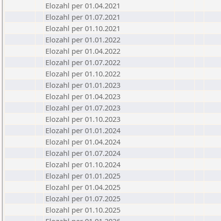
Elozahl per 01.04.2021
Elozahl per 01.07.2021
Elozahl per 01.10.2021
Elozahl per 01.01.2022
Elozahl per 01.04.2022
Elozahl per 01.07.2022
Elozahl per 01.10.2022
Elozahl per 01.01.2023
Elozahl per 01.04.2023
Elozahl per 01.07.2023
Elozahl per 01.10.2023
Elozahl per 01.01.2024
Elozahl per 01.04.2024
Elozahl per 01.07.2024
Elozahl per 01.10.2024
Elozahl per 01.01.2025
Elozahl per 01.04.2025
Elozahl per 01.07.2025
Elozahl per 01.10.2025