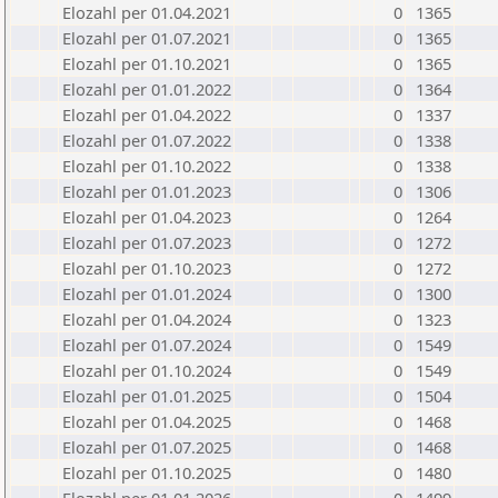
Elozahl per 01.04.2021
0
1365
Elozahl per 01.07.2021
0
1365
Elozahl per 01.10.2021
0
1365
Elozahl per 01.01.2022
0
1364
Elozahl per 01.04.2022
0
1337
Elozahl per 01.07.2022
0
1338
Elozahl per 01.10.2022
0
1338
Elozahl per 01.01.2023
0
1306
Elozahl per 01.04.2023
0
1264
Elozahl per 01.07.2023
0
1272
Elozahl per 01.10.2023
0
1272
Elozahl per 01.01.2024
0
1300
Elozahl per 01.04.2024
0
1323
Elozahl per 01.07.2024
0
1549
Elozahl per 01.10.2024
0
1549
Elozahl per 01.01.2025
0
1504
Elozahl per 01.04.2025
0
1468
Elozahl per 01.07.2025
0
1468
Elozahl per 01.10.2025
0
1480