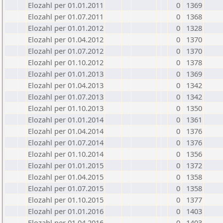
Elozahl per 01.01.2011
0
1369
Elozahl per 01.07.2011
0
1368
Elozahl per 01.01.2012
0
1328
Elozahl per 01.04.2012
0
1370
Elozahl per 01.07.2012
0
1370
Elozahl per 01.10.2012
0
1378
Elozahl per 01.01.2013
0
1369
Elozahl per 01.04.2013
0
1342
Elozahl per 01.07.2013
0
1342
Elozahl per 01.10.2013
0
1350
Elozahl per 01.01.2014
0
1361
Elozahl per 01.04.2014
0
1376
Elozahl per 01.07.2014
0
1376
Elozahl per 01.10.2014
0
1356
Elozahl per 01.01.2015
0
1372
Elozahl per 01.04.2015
0
1358
Elozahl per 01.07.2015
0
1358
Elozahl per 01.10.2015
0
1377
Elozahl per 01.01.2016
0
1403
Elozahl per 01.04.2016
0
1403