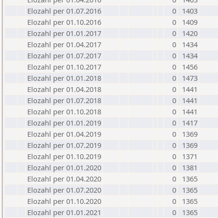
Elozahl per 01.07.2016
0
1403
Elozahl per 01.10.2016
0
1409
Elozahl per 01.01.2017
0
1420
Elozahl per 01.04.2017
0
1434
Elozahl per 01.07.2017
0
1434
Elozahl per 01.10.2017
0
1456
Elozahl per 01.01.2018
0
1473
Elozahl per 01.04.2018
0
1441
Elozahl per 01.07.2018
0
1441
Elozahl per 01.10.2018
0
1441
Elozahl per 01.01.2019
0
1417
Elozahl per 01.04.2019
0
1369
Elozahl per 01.07.2019
0
1369
Elozahl per 01.10.2019
0
1371
Elozahl per 01.01.2020
0
1381
Elozahl per 01.04.2020
0
1365
Elozahl per 01.07.2020
0
1365
Elozahl per 01.10.2020
0
1365
Elozahl per 01.01.2021
0
1365