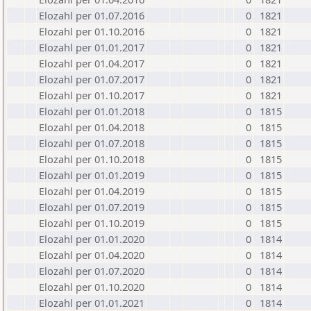
Elozahl per 01.07.2016
0
1821
Elozahl per 01.10.2016
0
1821
Elozahl per 01.01.2017
0
1821
Elozahl per 01.04.2017
0
1821
Elozahl per 01.07.2017
0
1821
Elozahl per 01.10.2017
0
1821
Elozahl per 01.01.2018
0
1815
Elozahl per 01.04.2018
0
1815
Elozahl per 01.07.2018
0
1815
Elozahl per 01.10.2018
0
1815
Elozahl per 01.01.2019
0
1815
Elozahl per 01.04.2019
0
1815
Elozahl per 01.07.2019
0
1815
Elozahl per 01.10.2019
0
1815
Elozahl per 01.01.2020
0
1814
Elozahl per 01.04.2020
0
1814
Elozahl per 01.07.2020
0
1814
Elozahl per 01.10.2020
0
1814
Elozahl per 01.01.2021
0
1814