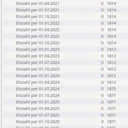
Elozahl per 01.04.2021
0
1814
Elozahl per 01.07.2021
0
1814
Elozahl per 01.10.2021
0
1814
Elozahl per 01.01.2022
0
1814
Elozahl per 01.04.2022
0
1814
Elozahl per 01.07.2022
0
1814
Elozahl per 01.10.2022
0
1814
Elozahl per 01.01.2023
0
1812
Elozahl per 01.04.2023
0
1812
Elozahl per 01.07.2023
0
1812
Elozahl per 01.10.2023
0
1812
Elozahl per 01.01.2024
0
1812
Elozahl per 01.04.2024
0
1812
Elozahl per 01.07.2024
0
1875
Elozahl per 01.10.2024
0
1871
Elozahl per 01.01.2025
0
1871
Elozahl per 01.04.2025
0
1871
Elozahl per 01.07.2025
0
1871
Elozahl per 01.10.2025
0
1871