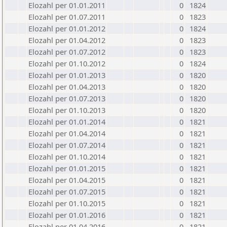
Elozahl per 01.01.2011
0
1824
Elozahl per 01.07.2011
0
1823
Elozahl per 01.01.2012
0
1824
Elozahl per 01.04.2012
0
1823
Elozahl per 01.07.2012
0
1823
Elozahl per 01.10.2012
0
1824
Elozahl per 01.01.2013
0
1820
Elozahl per 01.04.2013
0
1820
Elozahl per 01.07.2013
0
1820
Elozahl per 01.10.2013
0
1820
Elozahl per 01.01.2014
0
1821
Elozahl per 01.04.2014
0
1821
Elozahl per 01.07.2014
0
1821
Elozahl per 01.10.2014
0
1821
Elozahl per 01.01.2015
0
1821
Elozahl per 01.04.2015
0
1821
Elozahl per 01.07.2015
0
1821
Elozahl per 01.10.2015
0
1821
Elozahl per 01.01.2016
0
1821
Elozahl per 01.04.2016
0
1821