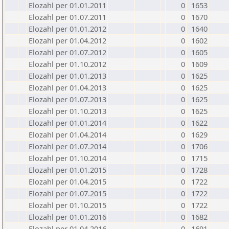
Elozahl per 01.01.2011
0
1653
Elozahl per 01.07.2011
0
1670
Elozahl per 01.01.2012
0
1640
Elozahl per 01.04.2012
0
1602
Elozahl per 01.07.2012
0
1605
Elozahl per 01.10.2012
0
1609
Elozahl per 01.01.2013
0
1625
Elozahl per 01.04.2013
0
1625
Elozahl per 01.07.2013
0
1625
Elozahl per 01.10.2013
0
1625
Elozahl per 01.01.2014
0
1622
Elozahl per 01.04.2014
0
1629
Elozahl per 01.07.2014
0
1706
Elozahl per 01.10.2014
0
1715
Elozahl per 01.01.2015
0
1728
Elozahl per 01.04.2015
0
1722
Elozahl per 01.07.2015
0
1722
Elozahl per 01.10.2015
0
1722
Elozahl per 01.01.2016
0
1682
Elozahl per 01.04.2016
0
1691