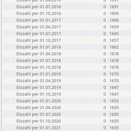
Elozahl per 01.07.2016
0
1691
Elozahl per 01.10.2016
0
1656
Elozahl per 01.01.2017
0
1666
Elozahl per 01.04.2017
0
1659
Elozahl per 01.07.2017
0
1645
Elozahl per 01.10.2017
0
1657
Elozahl per 01.01.2018
0
1662
Elozahl per 01.04.2018
0
1678
Elozahl per 01.07.2018
0
1678
Elozahl per 01.10.2018
0
1678
Elozahl per 01.01.2019
0
1670
Elozahl per 01.04.2019
0
1670
Elozahl per 01.07.2019
0
1647
Elozahl per 01.10.2019
0
1647
Elozahl per 01.01.2020
0
1652
Elozahl per 01.04.2020
0
1635
Elozahl per 01.07.2020
0
1635
Elozahl per 01.10.2020
0
1635
Elozahl per 01.01.2021
0
1635