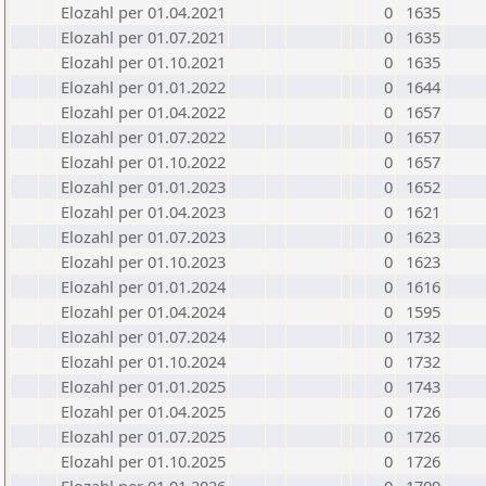
Elozahl per 01.04.2021
0
1635
Elozahl per 01.07.2021
0
1635
Elozahl per 01.10.2021
0
1635
Elozahl per 01.01.2022
0
1644
Elozahl per 01.04.2022
0
1657
Elozahl per 01.07.2022
0
1657
Elozahl per 01.10.2022
0
1657
Elozahl per 01.01.2023
0
1652
Elozahl per 01.04.2023
0
1621
Elozahl per 01.07.2023
0
1623
Elozahl per 01.10.2023
0
1623
Elozahl per 01.01.2024
0
1616
Elozahl per 01.04.2024
0
1595
Elozahl per 01.07.2024
0
1732
Elozahl per 01.10.2024
0
1732
Elozahl per 01.01.2025
0
1743
Elozahl per 01.04.2025
0
1726
Elozahl per 01.07.2025
0
1726
Elozahl per 01.10.2025
0
1726