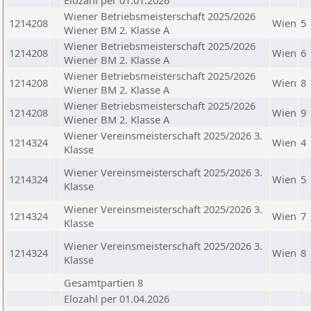
Elozahl per 01.01.2026
Wiener Betriebsmeisterschaft 2025/2026
1214208
Wien
5
Wiener BM 2. Klasse A
Wiener Betriebsmeisterschaft 2025/2026
1214208
Wien
6
Wiener BM 2. Klasse A
Wiener Betriebsmeisterschaft 2025/2026
1214208
Wien
8
Wiener BM 2. Klasse A
Wiener Betriebsmeisterschaft 2025/2026
1214208
Wien
9
Wiener BM 2. Klasse A
Wiener Vereinsmeisterschaft 2025/2026 3.
1214324
Wien
4
Klasse
Wiener Vereinsmeisterschaft 2025/2026 3.
1214324
Wien
5
Klasse
Wiener Vereinsmeisterschaft 2025/2026 3.
1214324
Wien
7
Klasse
Wiener Vereinsmeisterschaft 2025/2026 3.
1214324
Wien
8
Klasse
Gesamtpartien 8
Elozahl per 01.04.2026