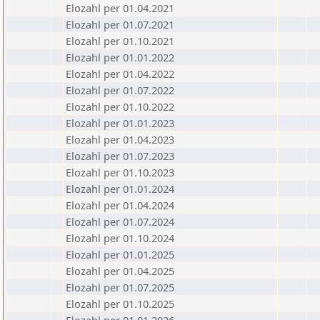
Elozahl per 01.04.2021
Elozahl per 01.07.2021
Elozahl per 01.10.2021
Elozahl per 01.01.2022
Elozahl per 01.04.2022
Elozahl per 01.07.2022
Elozahl per 01.10.2022
Elozahl per 01.01.2023
Elozahl per 01.04.2023
Elozahl per 01.07.2023
Elozahl per 01.10.2023
Elozahl per 01.01.2024
Elozahl per 01.04.2024
Elozahl per 01.07.2024
Elozahl per 01.10.2024
Elozahl per 01.01.2025
Elozahl per 01.04.2025
Elozahl per 01.07.2025
Elozahl per 01.10.2025