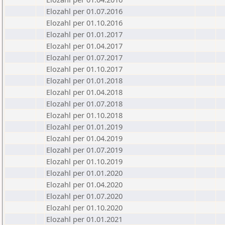
Elozahl per 01.07.2016
Elozahl per 01.10.2016
Elozahl per 01.01.2017
Elozahl per 01.04.2017
Elozahl per 01.07.2017
Elozahl per 01.10.2017
Elozahl per 01.01.2018
Elozahl per 01.04.2018
Elozahl per 01.07.2018
Elozahl per 01.10.2018
Elozahl per 01.01.2019
Elozahl per 01.04.2019
Elozahl per 01.07.2019
Elozahl per 01.10.2019
Elozahl per 01.01.2020
Elozahl per 01.04.2020
Elozahl per 01.07.2020
Elozahl per 01.10.2020
Elozahl per 01.01.2021