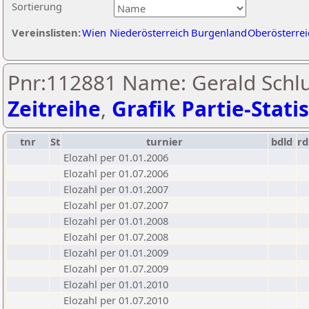
Sortierung
Vereinslisten:
Wien
Niederösterreich
Burgenland
Oberösterrei
Pnr:112881 Name: Gerald Schlu
Zeitreihe
,
Grafik Partie-Statis
tnr
St
turnier
bdld
rd
Elozahl per 01.01.2006
Elozahl per 01.07.2006
Elozahl per 01.01.2007
Elozahl per 01.07.2007
Elozahl per 01.01.2008
Elozahl per 01.07.2008
Elozahl per 01.01.2009
Elozahl per 01.07.2009
Elozahl per 01.01.2010
Elozahl per 01.07.2010