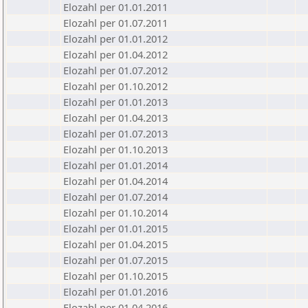
Elozahl per 01.01.2011
Elozahl per 01.07.2011
Elozahl per 01.01.2012
Elozahl per 01.04.2012
Elozahl per 01.07.2012
Elozahl per 01.10.2012
Elozahl per 01.01.2013
Elozahl per 01.04.2013
Elozahl per 01.07.2013
Elozahl per 01.10.2013
Elozahl per 01.01.2014
Elozahl per 01.04.2014
Elozahl per 01.07.2014
Elozahl per 01.10.2014
Elozahl per 01.01.2015
Elozahl per 01.04.2015
Elozahl per 01.07.2015
Elozahl per 01.10.2015
Elozahl per 01.01.2016
Elozahl per 01.04.2016