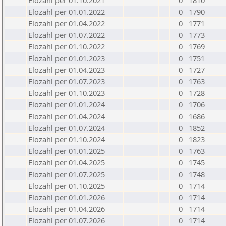
Elozahl per 01.10.2021
0
1810
Elozahl per 01.01.2022
0
1790
Elozahl per 01.04.2022
0
1771
Elozahl per 01.07.2022
0
1773
Elozahl per 01.10.2022
0
1769
Elozahl per 01.01.2023
0
1751
Elozahl per 01.04.2023
0
1727
Elozahl per 01.07.2023
0
1763
Elozahl per 01.10.2023
0
1728
Elozahl per 01.01.2024
0
1706
Elozahl per 01.04.2024
0
1686
Elozahl per 01.07.2024
0
1852
Elozahl per 01.10.2024
0
1823
Elozahl per 01.01.2025
0
1763
Elozahl per 01.04.2025
0
1745
Elozahl per 01.07.2025
0
1748
Elozahl per 01.10.2025
0
1714
Elozahl per 01.01.2026
0
1714
Elozahl per 01.04.2026
0
1714
Elozahl per 01.07.2026
0
1714