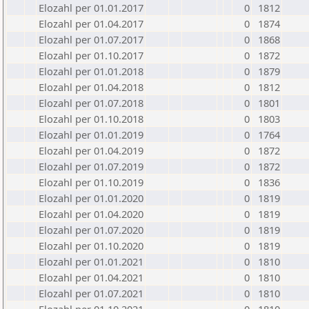
Elozahl per 01.01.2017
0
1812
Elozahl per 01.04.2017
0
1874
Elozahl per 01.07.2017
0
1868
Elozahl per 01.10.2017
0
1872
Elozahl per 01.01.2018
0
1879
Elozahl per 01.04.2018
0
1812
Elozahl per 01.07.2018
0
1801
Elozahl per 01.10.2018
0
1803
Elozahl per 01.01.2019
0
1764
Elozahl per 01.04.2019
0
1872
Elozahl per 01.07.2019
0
1872
Elozahl per 01.10.2019
0
1836
Elozahl per 01.01.2020
0
1819
Elozahl per 01.04.2020
0
1819
Elozahl per 01.07.2020
0
1819
Elozahl per 01.10.2020
0
1819
Elozahl per 01.01.2021
0
1810
Elozahl per 01.04.2021
0
1810
Elozahl per 01.07.2021
0
1810