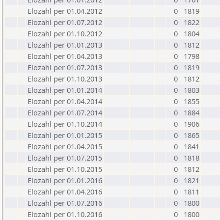
Elozahl per 01.04.2012
0
1819
Elozahl per 01.07.2012
0
1822
Elozahl per 01.10.2012
0
1804
Elozahl per 01.01.2013
0
1812
Elozahl per 01.04.2013
0
1798
Elozahl per 01.07.2013
0
1819
Elozahl per 01.10.2013
0
1812
Elozahl per 01.01.2014
0
1803
Elozahl per 01.04.2014
0
1855
Elozahl per 01.07.2014
0
1884
Elozahl per 01.10.2014
0
1906
Elozahl per 01.01.2015
0
1865
Elozahl per 01.04.2015
0
1841
Elozahl per 01.07.2015
0
1818
Elozahl per 01.10.2015
0
1812
Elozahl per 01.01.2016
0
1821
Elozahl per 01.04.2016
0
1811
Elozahl per 01.07.2016
0
1800
Elozahl per 01.10.2016
0
1800