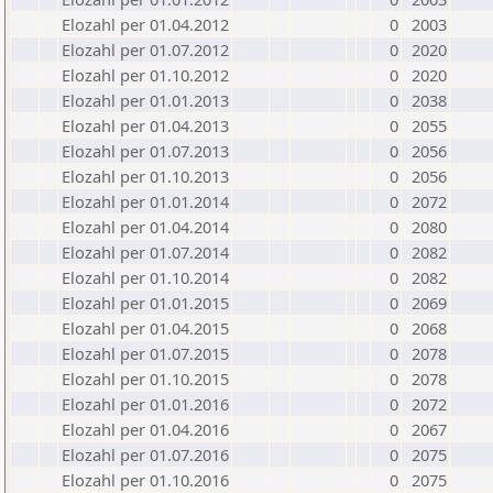
Elozahl per 01.04.2012
0
2003
Elozahl per 01.07.2012
0
2020
Elozahl per 01.10.2012
0
2020
Elozahl per 01.01.2013
0
2038
Elozahl per 01.04.2013
0
2055
Elozahl per 01.07.2013
0
2056
Elozahl per 01.10.2013
0
2056
Elozahl per 01.01.2014
0
2072
Elozahl per 01.04.2014
0
2080
Elozahl per 01.07.2014
0
2082
Elozahl per 01.10.2014
0
2082
Elozahl per 01.01.2015
0
2069
Elozahl per 01.04.2015
0
2068
Elozahl per 01.07.2015
0
2078
Elozahl per 01.10.2015
0
2078
Elozahl per 01.01.2016
0
2072
Elozahl per 01.04.2016
0
2067
Elozahl per 01.07.2016
0
2075
Elozahl per 01.10.2016
0
2075