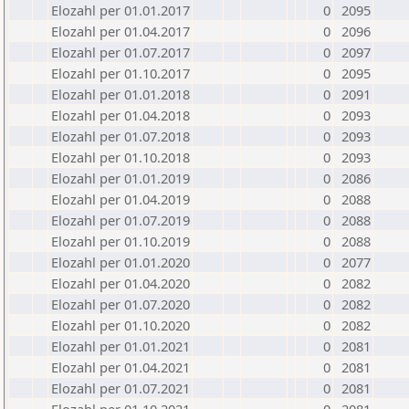
Elozahl per 01.01.2017
0
2095
Elozahl per 01.04.2017
0
2096
Elozahl per 01.07.2017
0
2097
Elozahl per 01.10.2017
0
2095
Elozahl per 01.01.2018
0
2091
Elozahl per 01.04.2018
0
2093
Elozahl per 01.07.2018
0
2093
Elozahl per 01.10.2018
0
2093
Elozahl per 01.01.2019
0
2086
Elozahl per 01.04.2019
0
2088
Elozahl per 01.07.2019
0
2088
Elozahl per 01.10.2019
0
2088
Elozahl per 01.01.2020
0
2077
Elozahl per 01.04.2020
0
2082
Elozahl per 01.07.2020
0
2082
Elozahl per 01.10.2020
0
2082
Elozahl per 01.01.2021
0
2081
Elozahl per 01.04.2021
0
2081
Elozahl per 01.07.2021
0
2081