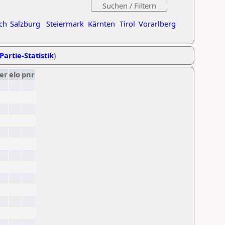
ch
Salzburg
Steiermark
Kärnten
Tirol
Vorarlberg
Partie-Statistik
)
er
elo
pnr