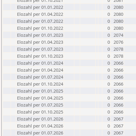
Elozahl per 01.10.2021
0
2081
Elozahl per 01.01.2022
0
2080
Elozahl per 01.04.2022
0
2080
Elozahl per 01.07.2022
0
2080
Elozahl per 01.10.2022
0
2080
Elozahl per 01.01.2023
0
2074
Elozahl per 01.04.2023
0
2076
Elozahl per 01.07.2023
0
2078
Elozahl per 01.10.2023
0
2078
Elozahl per 01.01.2024
0
2066
Elozahl per 01.04.2024
0
2066
Elozahl per 01.07.2024
0
2066
Elozahl per 01.10.2024
0
2066
Elozahl per 01.01.2025
0
2066
Elozahl per 01.04.2025
0
2066
Elozahl per 01.07.2025
0
2066
Elozahl per 01.10.2025
0
2066
Elozahl per 01.01.2026
0
2067
Elozahl per 01.04.2026
0
2067
Elozahl per 01.07.2026
0
2067