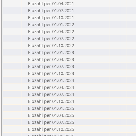
Elozahl per 01.04.2021
Elozahl per 01.07.2021
Elozahl per 01.10.2021
Elozahl per 01.01.2022
Elozahl per 01.04.2022
Elozahl per 01.07.2022
Elozahl per 01.10.2022
Elozahl per 01.01.2023
Elozahl per 01.04.2023
Elozahl per 01.07.2023
Elozahl per 01.10.2023
Elozahl per 01.01.2024
Elozahl per 01.04.2024
Elozahl per 01.07.2024
Elozahl per 01.10.2024
Elozahl per 01.01.2025
Elozahl per 01.04.2025
Elozahl per 01.07.2025
Elozahl per 01.10.2025