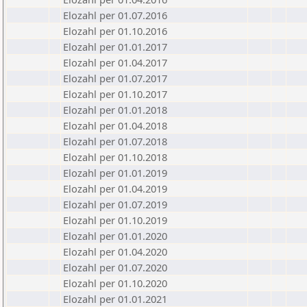
Elozahl per 01.07.2016
Elozahl per 01.10.2016
Elozahl per 01.01.2017
Elozahl per 01.04.2017
Elozahl per 01.07.2017
Elozahl per 01.10.2017
Elozahl per 01.01.2018
Elozahl per 01.04.2018
Elozahl per 01.07.2018
Elozahl per 01.10.2018
Elozahl per 01.01.2019
Elozahl per 01.04.2019
Elozahl per 01.07.2019
Elozahl per 01.10.2019
Elozahl per 01.01.2020
Elozahl per 01.04.2020
Elozahl per 01.07.2020
Elozahl per 01.10.2020
Elozahl per 01.01.2021