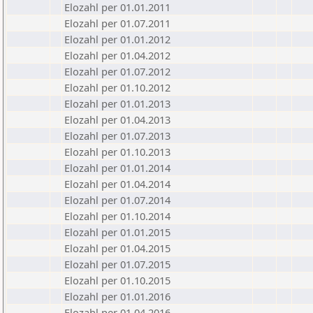
Elozahl per 01.01.2011
Elozahl per 01.07.2011
Elozahl per 01.01.2012
Elozahl per 01.04.2012
Elozahl per 01.07.2012
Elozahl per 01.10.2012
Elozahl per 01.01.2013
Elozahl per 01.04.2013
Elozahl per 01.07.2013
Elozahl per 01.10.2013
Elozahl per 01.01.2014
Elozahl per 01.04.2014
Elozahl per 01.07.2014
Elozahl per 01.10.2014
Elozahl per 01.01.2015
Elozahl per 01.04.2015
Elozahl per 01.07.2015
Elozahl per 01.10.2015
Elozahl per 01.01.2016
Elozahl per 01.04.2016