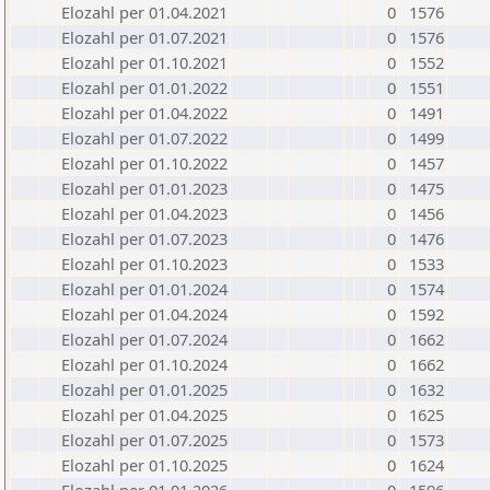
Elozahl per 01.04.2021
0
1576
Elozahl per 01.07.2021
0
1576
Elozahl per 01.10.2021
0
1552
Elozahl per 01.01.2022
0
1551
Elozahl per 01.04.2022
0
1491
Elozahl per 01.07.2022
0
1499
Elozahl per 01.10.2022
0
1457
Elozahl per 01.01.2023
0
1475
Elozahl per 01.04.2023
0
1456
Elozahl per 01.07.2023
0
1476
Elozahl per 01.10.2023
0
1533
Elozahl per 01.01.2024
0
1574
Elozahl per 01.04.2024
0
1592
Elozahl per 01.07.2024
0
1662
Elozahl per 01.10.2024
0
1662
Elozahl per 01.01.2025
0
1632
Elozahl per 01.04.2025
0
1625
Elozahl per 01.07.2025
0
1573
Elozahl per 01.10.2025
0
1624