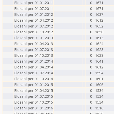
Elozahl per 01.01.2011
0
1671
Elozahl per 01.07.2011
0
1671
Elozahl per 01.01.2012
0
1637
Elozahl per 01.04.2012
0
1612
Elozahl per 01.07.2012
0
1652
Elozahl per 01.10.2012
0
1650
Elozahl per 01.01.2013
0
1613
Elozahl per 01.04.2013
0
1624
Elozahl per 01.07.2013
0
1628
Elozahl per 01.10.2013
0
1628
Elozahl per 01.01.2014
0
1641
Elozahl per 01.04.2014
0
1612
Elozahl per 01.07.2014
0
1594
Elozahl per 01.10.2014
0
1601
Elozahl per 01.01.2015
0
1606
Elozahl per 01.04.2015
0
1534
Elozahl per 01.07.2015
0
1534
Elozahl per 01.10.2015
0
1534
Elozahl per 01.01.2016
0
1516
Elozahl per 01.04.2016
0
1520