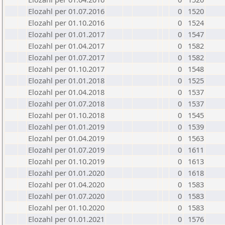
Elozahl per 01.07.2016
0
1520
Elozahl per 01.10.2016
0
1524
Elozahl per 01.01.2017
0
1547
Elozahl per 01.04.2017
0
1582
Elozahl per 01.07.2017
0
1582
Elozahl per 01.10.2017
0
1548
Elozahl per 01.01.2018
0
1525
Elozahl per 01.04.2018
0
1537
Elozahl per 01.07.2018
0
1537
Elozahl per 01.10.2018
0
1545
Elozahl per 01.01.2019
0
1539
Elozahl per 01.04.2019
0
1563
Elozahl per 01.07.2019
0
1611
Elozahl per 01.10.2019
0
1613
Elozahl per 01.01.2020
0
1618
Elozahl per 01.04.2020
0
1583
Elozahl per 01.07.2020
0
1583
Elozahl per 01.10.2020
0
1583
Elozahl per 01.01.2021
0
1576