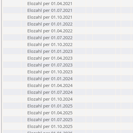
Elozahl per 01.04.2021
Elozahl per 01.07.2021
Elozahl per 01.10.2021
Elozahl per 01.01.2022
Elozahl per 01.04.2022
Elozahl per 01.07.2022
Elozahl per 01.10.2022
Elozahl per 01.01.2023
Elozahl per 01.04.2023
Elozahl per 01.07.2023
Elozahl per 01.10.2023
Elozahl per 01.01.2024
Elozahl per 01.04.2024
Elozahl per 01.07.2024
Elozahl per 01.10.2024
Elozahl per 01.01.2025
Elozahl per 01.04.2025
Elozahl per 01.07.2025
Elozahl per 01.10.2025