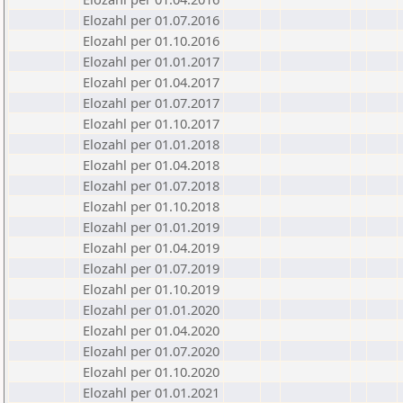
Elozahl per 01.07.2016
Elozahl per 01.10.2016
Elozahl per 01.01.2017
Elozahl per 01.04.2017
Elozahl per 01.07.2017
Elozahl per 01.10.2017
Elozahl per 01.01.2018
Elozahl per 01.04.2018
Elozahl per 01.07.2018
Elozahl per 01.10.2018
Elozahl per 01.01.2019
Elozahl per 01.04.2019
Elozahl per 01.07.2019
Elozahl per 01.10.2019
Elozahl per 01.01.2020
Elozahl per 01.04.2020
Elozahl per 01.07.2020
Elozahl per 01.10.2020
Elozahl per 01.01.2021