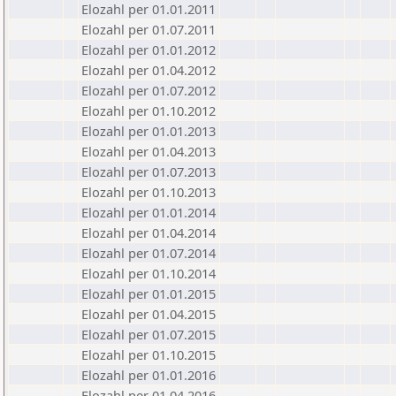
Elozahl per 01.01.2011
Elozahl per 01.07.2011
Elozahl per 01.01.2012
Elozahl per 01.04.2012
Elozahl per 01.07.2012
Elozahl per 01.10.2012
Elozahl per 01.01.2013
Elozahl per 01.04.2013
Elozahl per 01.07.2013
Elozahl per 01.10.2013
Elozahl per 01.01.2014
Elozahl per 01.04.2014
Elozahl per 01.07.2014
Elozahl per 01.10.2014
Elozahl per 01.01.2015
Elozahl per 01.04.2015
Elozahl per 01.07.2015
Elozahl per 01.10.2015
Elozahl per 01.01.2016
Elozahl per 01.04.2016