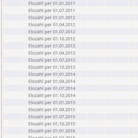
Elozahl per 01.01.2011
Elozahl per 01.07.2011
Elozahl per 01.01.2012
Elozahl per 01.04.2012
Elozahl per 01.07.2012
Elozahl per 01.10.2012
Elozahl per 01.01.2013
Elozahl per 01.04.2013
Elozahl per 01.07.2013
Elozahl per 01.10.2013
Elozahl per 01.01.2014
Elozahl per 01.04.2014
Elozahl per 01.07.2014
Elozahl per 01.10.2014
Elozahl per 01.01.2015
Elozahl per 01.04.2015
Elozahl per 01.07.2015
Elozahl per 01.10.2015
Elozahl per 01.01.2016
Elozahl per 01.04.2016