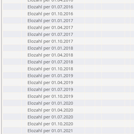
Elozahl per 01.07.2016
Elozahl per 01.10.2016
Elozahl per 01.01.2017
Elozahl per 01.04.2017
Elozahl per 01.07.2017
Elozahl per 01.10.2017
Elozahl per 01.01.2018
Elozahl per 01.04.2018
Elozahl per 01.07.2018
Elozahl per 01.10.2018
Elozahl per 01.01.2019
Elozahl per 01.04.2019
Elozahl per 01.07.2019
Elozahl per 01.10.2019
Elozahl per 01.01.2020
Elozahl per 01.04.2020
Elozahl per 01.07.2020
Elozahl per 01.10.2020
Elozahl per 01.01.2021