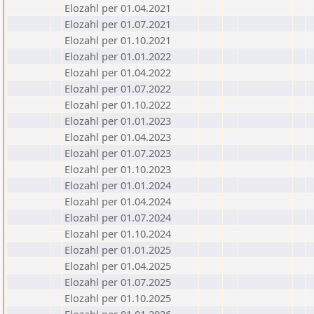
Elozahl per 01.04.2021
Elozahl per 01.07.2021
Elozahl per 01.10.2021
Elozahl per 01.01.2022
Elozahl per 01.04.2022
Elozahl per 01.07.2022
Elozahl per 01.10.2022
Elozahl per 01.01.2023
Elozahl per 01.04.2023
Elozahl per 01.07.2023
Elozahl per 01.10.2023
Elozahl per 01.01.2024
Elozahl per 01.04.2024
Elozahl per 01.07.2024
Elozahl per 01.10.2024
Elozahl per 01.01.2025
Elozahl per 01.04.2025
Elozahl per 01.07.2025
Elozahl per 01.10.2025