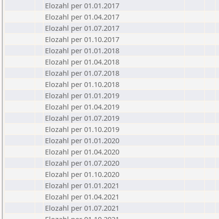
Elozahl per 01.01.2017
Elozahl per 01.04.2017
Elozahl per 01.07.2017
Elozahl per 01.10.2017
Elozahl per 01.01.2018
Elozahl per 01.04.2018
Elozahl per 01.07.2018
Elozahl per 01.10.2018
Elozahl per 01.01.2019
Elozahl per 01.04.2019
Elozahl per 01.07.2019
Elozahl per 01.10.2019
Elozahl per 01.01.2020
Elozahl per 01.04.2020
Elozahl per 01.07.2020
Elozahl per 01.10.2020
Elozahl per 01.01.2021
Elozahl per 01.04.2021
Elozahl per 01.07.2021