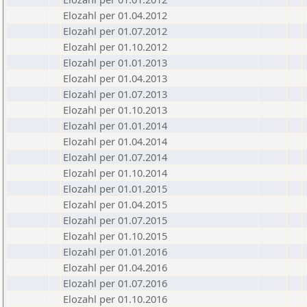
Elozahl per 01.04.2012
Elozahl per 01.07.2012
Elozahl per 01.10.2012
Elozahl per 01.01.2013
Elozahl per 01.04.2013
Elozahl per 01.07.2013
Elozahl per 01.10.2013
Elozahl per 01.01.2014
Elozahl per 01.04.2014
Elozahl per 01.07.2014
Elozahl per 01.10.2014
Elozahl per 01.01.2015
Elozahl per 01.04.2015
Elozahl per 01.07.2015
Elozahl per 01.10.2015
Elozahl per 01.01.2016
Elozahl per 01.04.2016
Elozahl per 01.07.2016
Elozahl per 01.10.2016