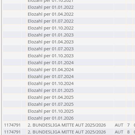
Elozahl per 01.10.2021
Elozahl per 01.01.2022
Elozahl per 01.04.2022
Elozahl per 01.07.2022
Elozahl per 01.10.2022
Elozahl per 01.01.2023
Elozahl per 01.04.2023
Elozahl per 01.07.2023
Elozahl per 01.10.2023
Elozahl per 01.01.2024
Elozahl per 01.04.2024
Elozahl per 01.07.2024
Elozahl per 01.10.2024
Elozahl per 01.01.2025
Elozahl per 01.04.2025
Elozahl per 01.07.2025
Elozahl per 01.10.2025
Elozahl per 01.01.2026
1174791
2. BUNDESLIGA MITTE AUT 2025/2026
AUT
7
1174791
2. BUNDESLIGA MITTE AUT 2025/2026
AUT
8