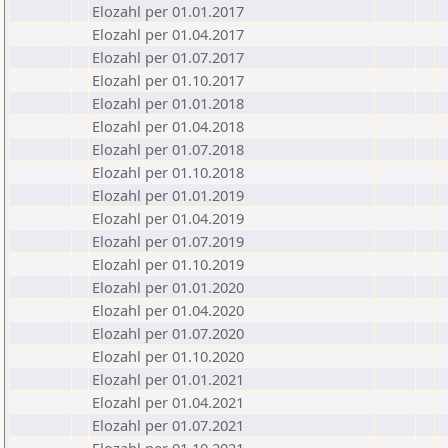
Elozahl per 01.01.2017
Elozahl per 01.04.2017
Elozahl per 01.07.2017
Elozahl per 01.10.2017
Elozahl per 01.01.2018
Elozahl per 01.04.2018
Elozahl per 01.07.2018
Elozahl per 01.10.2018
Elozahl per 01.01.2019
Elozahl per 01.04.2019
Elozahl per 01.07.2019
Elozahl per 01.10.2019
Elozahl per 01.01.2020
Elozahl per 01.04.2020
Elozahl per 01.07.2020
Elozahl per 01.10.2020
Elozahl per 01.01.2021
Elozahl per 01.04.2021
Elozahl per 01.07.2021