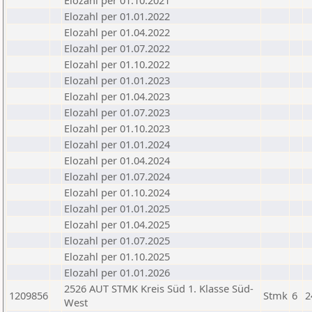
Elozahl per 01.10.2021
Elozahl per 01.01.2022
Elozahl per 01.04.2022
Elozahl per 01.07.2022
Elozahl per 01.10.2022
Elozahl per 01.01.2023
Elozahl per 01.04.2023
Elozahl per 01.07.2023
Elozahl per 01.10.2023
Elozahl per 01.01.2024
Elozahl per 01.04.2024
Elozahl per 01.07.2024
Elozahl per 01.10.2024
Elozahl per 01.01.2025
Elozahl per 01.04.2025
Elozahl per 01.07.2025
Elozahl per 01.10.2025
Elozahl per 01.01.2026
2526 AUT STMK Kreis Süd 1. Klasse Süd-
1209856
Stmk
6
2
West