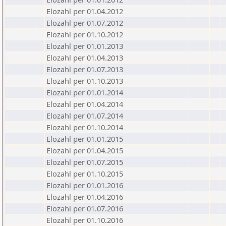
Elozahl per 01.04.2012
Elozahl per 01.07.2012
Elozahl per 01.10.2012
Elozahl per 01.01.2013
Elozahl per 01.04.2013
Elozahl per 01.07.2013
Elozahl per 01.10.2013
Elozahl per 01.01.2014
Elozahl per 01.04.2014
Elozahl per 01.07.2014
Elozahl per 01.10.2014
Elozahl per 01.01.2015
Elozahl per 01.04.2015
Elozahl per 01.07.2015
Elozahl per 01.10.2015
Elozahl per 01.01.2016
Elozahl per 01.04.2016
Elozahl per 01.07.2016
Elozahl per 01.10.2016