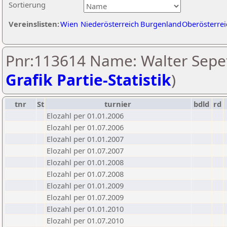
Sortierung
Vereinslisten:
Wien
Niederösterreich
Burgenland
Oberösterrei
Pnr:113614 Name: Walter Sepet
Grafik Partie-Statistik
)
tnr
St
turnier
bdld
rd
Elozahl per 01.01.2006
Elozahl per 01.07.2006
Elozahl per 01.01.2007
Elozahl per 01.07.2007
Elozahl per 01.01.2008
Elozahl per 01.07.2008
Elozahl per 01.01.2009
Elozahl per 01.07.2009
Elozahl per 01.01.2010
Elozahl per 01.07.2010