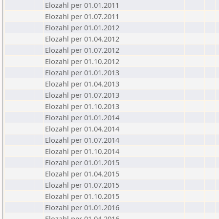
Elozahl per 01.01.2011
Elozahl per 01.07.2011
Elozahl per 01.01.2012
Elozahl per 01.04.2012
Elozahl per 01.07.2012
Elozahl per 01.10.2012
Elozahl per 01.01.2013
Elozahl per 01.04.2013
Elozahl per 01.07.2013
Elozahl per 01.10.2013
Elozahl per 01.01.2014
Elozahl per 01.04.2014
Elozahl per 01.07.2014
Elozahl per 01.10.2014
Elozahl per 01.01.2015
Elozahl per 01.04.2015
Elozahl per 01.07.2015
Elozahl per 01.10.2015
Elozahl per 01.01.2016
Elozahl per 01.04.2016