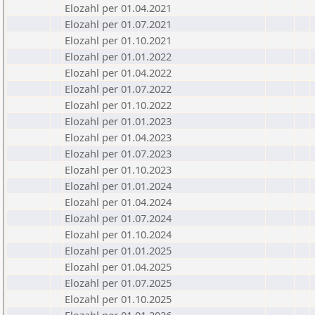
Elozahl per 01.04.2021
Elozahl per 01.07.2021
Elozahl per 01.10.2021
Elozahl per 01.01.2022
Elozahl per 01.04.2022
Elozahl per 01.07.2022
Elozahl per 01.10.2022
Elozahl per 01.01.2023
Elozahl per 01.04.2023
Elozahl per 01.07.2023
Elozahl per 01.10.2023
Elozahl per 01.01.2024
Elozahl per 01.04.2024
Elozahl per 01.07.2024
Elozahl per 01.10.2024
Elozahl per 01.01.2025
Elozahl per 01.04.2025
Elozahl per 01.07.2025
Elozahl per 01.10.2025