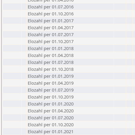
Elozahl per 01.07.2016
Elozahl per 01.10.2016
Elozahl per 01.01.2017
Elozahl per 01.04.2017
Elozahl per 01.07.2017
Elozahl per 01.10.2017
Elozahl per 01.01.2018
Elozahl per 01.04.2018
Elozahl per 01.07.2018
Elozahl per 01.10.2018
Elozahl per 01.01.2019
Elozahl per 01.04.2019
Elozahl per 01.07.2019
Elozahl per 01.10.2019
Elozahl per 01.01.2020
Elozahl per 01.04.2020
Elozahl per 01.07.2020
Elozahl per 01.10.2020
Elozahl per 01.01.2021