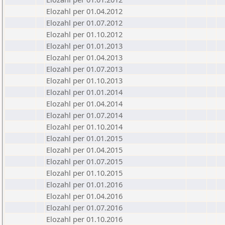
Elozahl per 01.04.2012
Elozahl per 01.07.2012
Elozahl per 01.10.2012
Elozahl per 01.01.2013
Elozahl per 01.04.2013
Elozahl per 01.07.2013
Elozahl per 01.10.2013
Elozahl per 01.01.2014
Elozahl per 01.04.2014
Elozahl per 01.07.2014
Elozahl per 01.10.2014
Elozahl per 01.01.2015
Elozahl per 01.04.2015
Elozahl per 01.07.2015
Elozahl per 01.10.2015
Elozahl per 01.01.2016
Elozahl per 01.04.2016
Elozahl per 01.07.2016
Elozahl per 01.10.2016