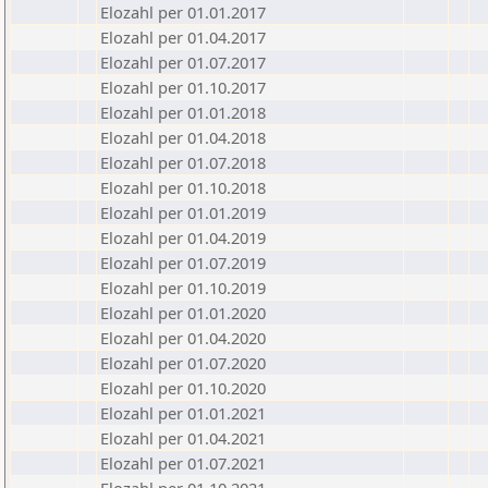
Elozahl per 01.01.2017
Elozahl per 01.04.2017
Elozahl per 01.07.2017
Elozahl per 01.10.2017
Elozahl per 01.01.2018
Elozahl per 01.04.2018
Elozahl per 01.07.2018
Elozahl per 01.10.2018
Elozahl per 01.01.2019
Elozahl per 01.04.2019
Elozahl per 01.07.2019
Elozahl per 01.10.2019
Elozahl per 01.01.2020
Elozahl per 01.04.2020
Elozahl per 01.07.2020
Elozahl per 01.10.2020
Elozahl per 01.01.2021
Elozahl per 01.04.2021
Elozahl per 01.07.2021