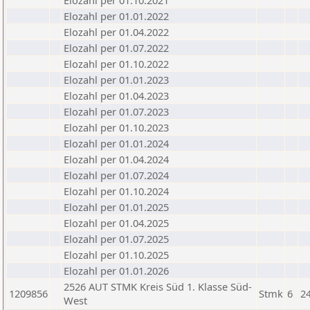
Elozahl per 01.10.2021
Elozahl per 01.01.2022
Elozahl per 01.04.2022
Elozahl per 01.07.2022
Elozahl per 01.10.2022
Elozahl per 01.01.2023
Elozahl per 01.04.2023
Elozahl per 01.07.2023
Elozahl per 01.10.2023
Elozahl per 01.01.2024
Elozahl per 01.04.2024
Elozahl per 01.07.2024
Elozahl per 01.10.2024
Elozahl per 01.01.2025
Elozahl per 01.04.2025
Elozahl per 01.07.2025
Elozahl per 01.10.2025
Elozahl per 01.01.2026
2526 AUT STMK Kreis Süd 1. Klasse Süd-
1209856
Stmk
6
2
West