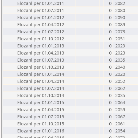
Elozahl per 01.01.2011
0
2082
Elozahl per 01.07.2011
0
2080
Elozahl per 01.01.2012
0
2090
Elozahl per 01.04.2012
0
2089
Elozahl per 01.07.2012
0
2073
Elozahl per 01.10.2012
0
2051
Elozahl per 01.01.2013
0
2029
Elozahl per 01.04.2013
0
2023
Elozahl per 01.07.2013
0
2035
Elozahl per 01.10.2013
0
2040
Elozahl per 01.01.2014
0
2020
Elozahl per 01.04.2014
0
2052
Elozahl per 01.07.2014
0
2062
Elozahl per 01.10.2014
0
2035
Elozahl per 01.01.2015
0
2064
Elozahl per 01.04.2015
0
2059
Elozahl per 01.07.2015
0
2067
Elozahl per 01.10.2015
0
2061
Elozahl per 01.01.2016
0
2054
Elozahl per 01.04.2016
0
2079