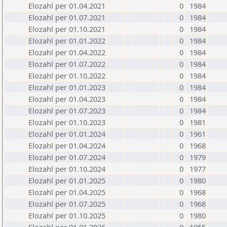
Elozahl per 01.04.2021
0
1984
Elozahl per 01.07.2021
0
1984
Elozahl per 01.10.2021
0
1984
Elozahl per 01.01.2022
0
1984
Elozahl per 01.04.2022
0
1984
Elozahl per 01.07.2022
0
1984
Elozahl per 01.10.2022
0
1984
Elozahl per 01.01.2023
0
1984
Elozahl per 01.04.2023
0
1984
Elozahl per 01.07.2023
0
1984
Elozahl per 01.10.2023
0
1981
Elozahl per 01.01.2024
0
1961
Elozahl per 01.04.2024
0
1968
Elozahl per 01.07.2024
0
1979
Elozahl per 01.10.2024
0
1977
Elozahl per 01.01.2025
0
1980
Elozahl per 01.04.2025
0
1968
Elozahl per 01.07.2025
0
1968
Elozahl per 01.10.2025
0
1980