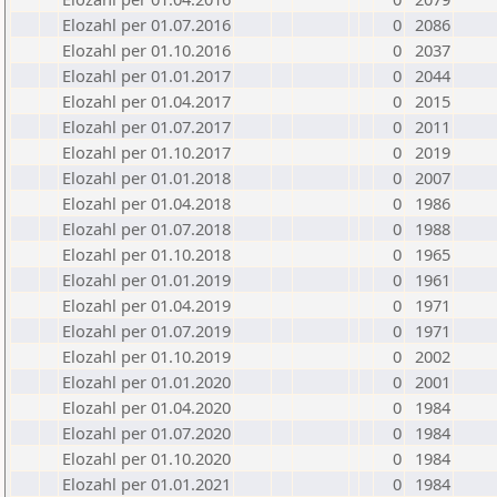
Elozahl per 01.07.2016
0
2086
Elozahl per 01.10.2016
0
2037
Elozahl per 01.01.2017
0
2044
Elozahl per 01.04.2017
0
2015
Elozahl per 01.07.2017
0
2011
Elozahl per 01.10.2017
0
2019
Elozahl per 01.01.2018
0
2007
Elozahl per 01.04.2018
0
1986
Elozahl per 01.07.2018
0
1988
Elozahl per 01.10.2018
0
1965
Elozahl per 01.01.2019
0
1961
Elozahl per 01.04.2019
0
1971
Elozahl per 01.07.2019
0
1971
Elozahl per 01.10.2019
0
2002
Elozahl per 01.01.2020
0
2001
Elozahl per 01.04.2020
0
1984
Elozahl per 01.07.2020
0
1984
Elozahl per 01.10.2020
0
1984
Elozahl per 01.01.2021
0
1984