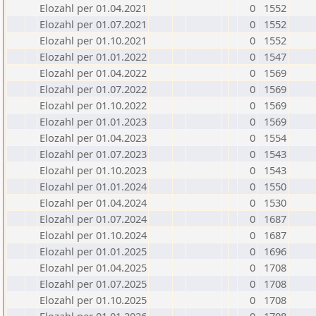
Elozahl per 01.04.2021
0
1552
Elozahl per 01.07.2021
0
1552
Elozahl per 01.10.2021
0
1552
Elozahl per 01.01.2022
0
1547
Elozahl per 01.04.2022
0
1569
Elozahl per 01.07.2022
0
1569
Elozahl per 01.10.2022
0
1569
Elozahl per 01.01.2023
0
1569
Elozahl per 01.04.2023
0
1554
Elozahl per 01.07.2023
0
1543
Elozahl per 01.10.2023
0
1543
Elozahl per 01.01.2024
0
1550
Elozahl per 01.04.2024
0
1530
Elozahl per 01.07.2024
0
1687
Elozahl per 01.10.2024
0
1687
Elozahl per 01.01.2025
0
1696
Elozahl per 01.04.2025
0
1708
Elozahl per 01.07.2025
0
1708
Elozahl per 01.10.2025
0
1708