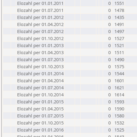
Elozahl per 01.01.2011
0
1551
Elozahl per 01.07.2011
0
1478
Elozahl per 01.01.2012
0
1435
Elozahl per 01.04.2012
0
1491
Elozahl per 01.07.2012
0
1497
Elozahl per 01.10.2012
0
1527
Elozahl per 01.01.2013
0
1521
Elozahl per 01.04.2013
0
1511
Elozahl per 01.07.2013
0
1490
Elozahl per 01.10.2013
0
1575
Elozahl per 01.01.2014
0
1544
Elozahl per 01.04.2014
0
1601
Elozahl per 01.07.2014
0
1621
Elozahl per 01.10.2014
0
1614
Elozahl per 01.01.2015
0
1593
Elozahl per 01.04.2015
0
1590
Elozahl per 01.07.2015
0
1580
Elozahl per 01.10.2015
0
1532
Elozahl per 01.01.2016
0
1525
Elozahl per 01.04.2016
0
1543