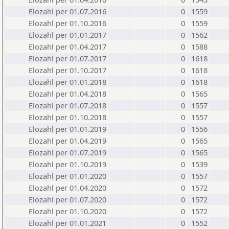
Elozahl per 01.07.2016
0
1559
Elozahl per 01.10.2016
0
1559
Elozahl per 01.01.2017
0
1562
Elozahl per 01.04.2017
0
1588
Elozahl per 01.07.2017
0
1618
Elozahl per 01.10.2017
0
1618
Elozahl per 01.01.2018
0
1618
Elozahl per 01.04.2018
0
1565
Elozahl per 01.07.2018
0
1557
Elozahl per 01.10.2018
0
1557
Elozahl per 01.01.2019
0
1556
Elozahl per 01.04.2019
0
1565
Elozahl per 01.07.2019
0
1565
Elozahl per 01.10.2019
0
1539
Elozahl per 01.01.2020
0
1557
Elozahl per 01.04.2020
0
1572
Elozahl per 01.07.2020
0
1572
Elozahl per 01.10.2020
0
1572
Elozahl per 01.01.2021
0
1552