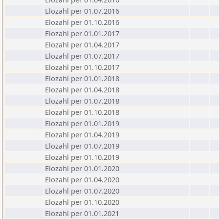
Elozahl per 01.07.2016
Elozahl per 01.10.2016
Elozahl per 01.01.2017
Elozahl per 01.04.2017
Elozahl per 01.07.2017
Elozahl per 01.10.2017
Elozahl per 01.01.2018
Elozahl per 01.04.2018
Elozahl per 01.07.2018
Elozahl per 01.10.2018
Elozahl per 01.01.2019
Elozahl per 01.04.2019
Elozahl per 01.07.2019
Elozahl per 01.10.2019
Elozahl per 01.01.2020
Elozahl per 01.04.2020
Elozahl per 01.07.2020
Elozahl per 01.10.2020
Elozahl per 01.01.2021