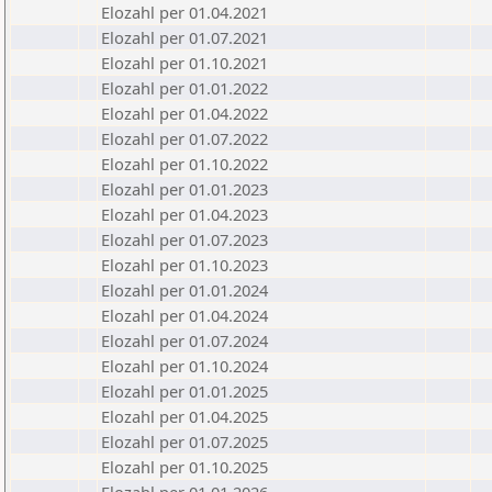
Elozahl per 01.04.2021
Elozahl per 01.07.2021
Elozahl per 01.10.2021
Elozahl per 01.01.2022
Elozahl per 01.04.2022
Elozahl per 01.07.2022
Elozahl per 01.10.2022
Elozahl per 01.01.2023
Elozahl per 01.04.2023
Elozahl per 01.07.2023
Elozahl per 01.10.2023
Elozahl per 01.01.2024
Elozahl per 01.04.2024
Elozahl per 01.07.2024
Elozahl per 01.10.2024
Elozahl per 01.01.2025
Elozahl per 01.04.2025
Elozahl per 01.07.2025
Elozahl per 01.10.2025