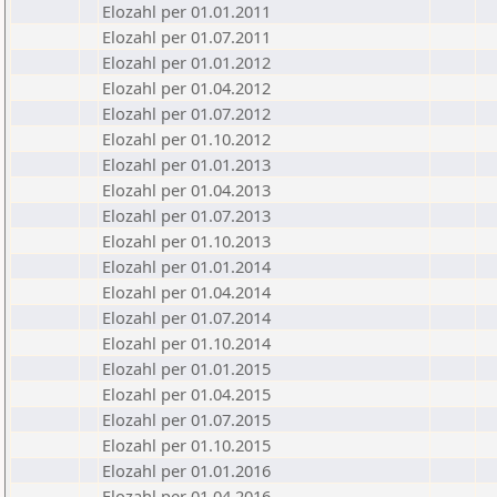
Elozahl per 01.01.2011
Elozahl per 01.07.2011
Elozahl per 01.01.2012
Elozahl per 01.04.2012
Elozahl per 01.07.2012
Elozahl per 01.10.2012
Elozahl per 01.01.2013
Elozahl per 01.04.2013
Elozahl per 01.07.2013
Elozahl per 01.10.2013
Elozahl per 01.01.2014
Elozahl per 01.04.2014
Elozahl per 01.07.2014
Elozahl per 01.10.2014
Elozahl per 01.01.2015
Elozahl per 01.04.2015
Elozahl per 01.07.2015
Elozahl per 01.10.2015
Elozahl per 01.01.2016
Elozahl per 01.04.2016