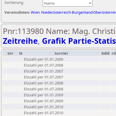
Sortierung
Vereinslisten:
Wien
Niederösterreich
Burgenland
Oberösterrei
Pnr:113980 Name: Mag. Christia
Zeitreihe
,
Grafik Partie-Statis
tnr
St
turnier
bdld
rd
Elozahl per 01.01.2006
Elozahl per 01.07.2006
Elozahl per 01.01.2007
Elozahl per 01.07.2007
Elozahl per 01.01.2008
Elozahl per 01.07.2008
Elozahl per 01.01.2009
Elozahl per 01.07.2009
Elozahl per 01.01.2010
Elozahl per 01.07.2010