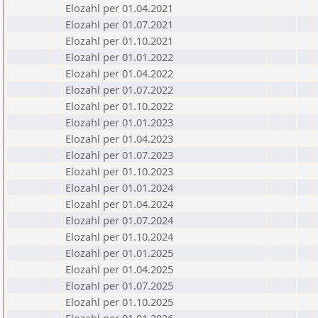
Elozahl per 01.04.2021
Elozahl per 01.07.2021
Elozahl per 01.10.2021
Elozahl per 01.01.2022
Elozahl per 01.04.2022
Elozahl per 01.07.2022
Elozahl per 01.10.2022
Elozahl per 01.01.2023
Elozahl per 01.04.2023
Elozahl per 01.07.2023
Elozahl per 01.10.2023
Elozahl per 01.01.2024
Elozahl per 01.04.2024
Elozahl per 01.07.2024
Elozahl per 01.10.2024
Elozahl per 01.01.2025
Elozahl per 01.04.2025
Elozahl per 01.07.2025
Elozahl per 01.10.2025