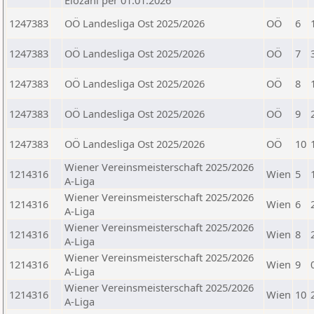
Elozahl per 01.01.2026
1247383
OÖ Landesliga Ost 2025/2026
OÖ
6
1247383
OÖ Landesliga Ost 2025/2026
OÖ
7
1247383
OÖ Landesliga Ost 2025/2026
OÖ
8
1247383
OÖ Landesliga Ost 2025/2026
OÖ
9
1247383
OÖ Landesliga Ost 2025/2026
OÖ
10
Wiener Vereinsmeisterschaft 2025/2026
1214316
Wien
5
A-Liga
Wiener Vereinsmeisterschaft 2025/2026
1214316
Wien
6
A-Liga
Wiener Vereinsmeisterschaft 2025/2026
1214316
Wien
8
A-Liga
Wiener Vereinsmeisterschaft 2025/2026
1214316
Wien
9
A-Liga
Wiener Vereinsmeisterschaft 2025/2026
1214316
Wien
10
A-Liga