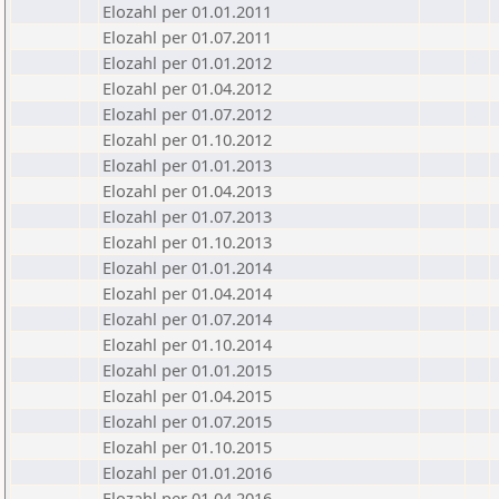
Elozahl per 01.01.2011
Elozahl per 01.07.2011
Elozahl per 01.01.2012
Elozahl per 01.04.2012
Elozahl per 01.07.2012
Elozahl per 01.10.2012
Elozahl per 01.01.2013
Elozahl per 01.04.2013
Elozahl per 01.07.2013
Elozahl per 01.10.2013
Elozahl per 01.01.2014
Elozahl per 01.04.2014
Elozahl per 01.07.2014
Elozahl per 01.10.2014
Elozahl per 01.01.2015
Elozahl per 01.04.2015
Elozahl per 01.07.2015
Elozahl per 01.10.2015
Elozahl per 01.01.2016
Elozahl per 01.04.2016