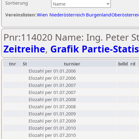
Sortierung
Vereinslisten:
Wien
Niederösterreich
Burgenland
Oberösterrei
Pnr:114020 Name: Ing. Peter St
Zeitreihe
,
Grafik Partie-Statis
tnr
St
turnier
bdld
rd
Elozahl per 01.01.2006
Elozahl per 01.07.2006
Elozahl per 01.01.2007
Elozahl per 01.07.2007
Elozahl per 01.01.2008
Elozahl per 01.07.2008
Elozahl per 01.01.2009
Elozahl per 01.07.2009
Elozahl per 01.01.2010
Elozahl per 01.07.2010