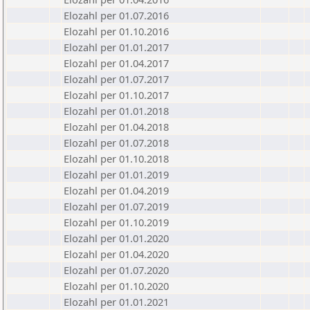
Elozahl per 01.07.2016
Elozahl per 01.10.2016
Elozahl per 01.01.2017
Elozahl per 01.04.2017
Elozahl per 01.07.2017
Elozahl per 01.10.2017
Elozahl per 01.01.2018
Elozahl per 01.04.2018
Elozahl per 01.07.2018
Elozahl per 01.10.2018
Elozahl per 01.01.2019
Elozahl per 01.04.2019
Elozahl per 01.07.2019
Elozahl per 01.10.2019
Elozahl per 01.01.2020
Elozahl per 01.04.2020
Elozahl per 01.07.2020
Elozahl per 01.10.2020
Elozahl per 01.01.2021