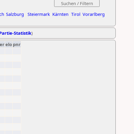
ch
Salzburg
Steiermark
Kärnten
Tirol
Vorarlberg
Partie-Statistik
)
er
elo
pnr