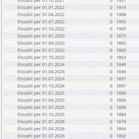
Elozahl per 01.10.2021
0
1931
Elozahl per 01.01.2022
0
1914
Elozahl per 01.04.2022
0
1908
Elozahl per 01.07.2022
0
1905
Elozahl per 01.10.2022
0
1905
Elozahl per 01.01.2023
0
1875
Elozahl per 01.04.2023
0
1860
Elozahl per 01.07.2023
0
1863
Elozahl per 01.10.2023
0
1863
Elozahl per 01.01.2024
0
1849
Elozahl per 01.04.2024
0
1846
Elozahl per 01.07.2024
0
1897
Elozahl per 01.10.2024
0
1897
Elozahl per 01.01.2025
0
1884
Elozahl per 01.04.2025
0
1884
Elozahl per 01.07.2025
0
1884
Elozahl per 01.10.2025
0
1884
Elozahl per 01.01.2026
0
1874
Elozahl per 01.04.2026
0
1864
Elozahl per 01.07.2026
0
1862