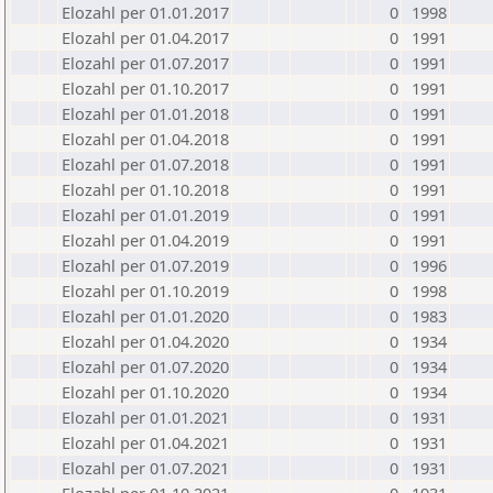
Elozahl per 01.01.2017
0
1998
Elozahl per 01.04.2017
0
1991
Elozahl per 01.07.2017
0
1991
Elozahl per 01.10.2017
0
1991
Elozahl per 01.01.2018
0
1991
Elozahl per 01.04.2018
0
1991
Elozahl per 01.07.2018
0
1991
Elozahl per 01.10.2018
0
1991
Elozahl per 01.01.2019
0
1991
Elozahl per 01.04.2019
0
1991
Elozahl per 01.07.2019
0
1996
Elozahl per 01.10.2019
0
1998
Elozahl per 01.01.2020
0
1983
Elozahl per 01.04.2020
0
1934
Elozahl per 01.07.2020
0
1934
Elozahl per 01.10.2020
0
1934
Elozahl per 01.01.2021
0
1931
Elozahl per 01.04.2021
0
1931
Elozahl per 01.07.2021
0
1931