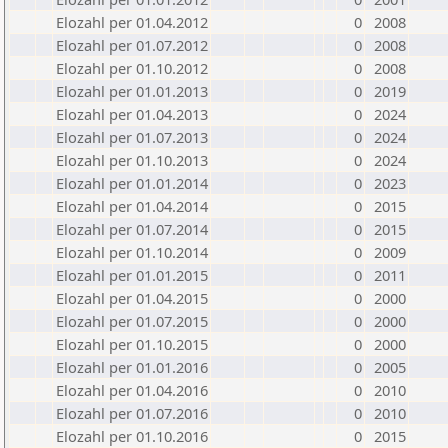
Elozahl per 01.04.2012
0
2008
Elozahl per 01.07.2012
0
2008
Elozahl per 01.10.2012
0
2008
Elozahl per 01.01.2013
0
2019
Elozahl per 01.04.2013
0
2024
Elozahl per 01.07.2013
0
2024
Elozahl per 01.10.2013
0
2024
Elozahl per 01.01.2014
0
2023
Elozahl per 01.04.2014
0
2015
Elozahl per 01.07.2014
0
2015
Elozahl per 01.10.2014
0
2009
Elozahl per 01.01.2015
0
2011
Elozahl per 01.04.2015
0
2000
Elozahl per 01.07.2015
0
2000
Elozahl per 01.10.2015
0
2000
Elozahl per 01.01.2016
0
2005
Elozahl per 01.04.2016
0
2010
Elozahl per 01.07.2016
0
2010
Elozahl per 01.10.2016
0
2015