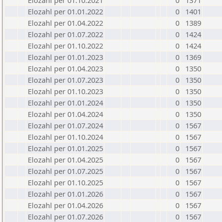
Elozahl per 01.10.2021
0
1371
Elozahl per 01.01.2022
0
1401
Elozahl per 01.04.2022
0
1389
Elozahl per 01.07.2022
0
1424
Elozahl per 01.10.2022
0
1424
Elozahl per 01.01.2023
0
1369
Elozahl per 01.04.2023
0
1350
Elozahl per 01.07.2023
0
1350
Elozahl per 01.10.2023
0
1350
Elozahl per 01.01.2024
0
1350
Elozahl per 01.04.2024
0
1350
Elozahl per 01.07.2024
0
1567
Elozahl per 01.10.2024
0
1567
Elozahl per 01.01.2025
0
1567
Elozahl per 01.04.2025
0
1567
Elozahl per 01.07.2025
0
1567
Elozahl per 01.10.2025
0
1567
Elozahl per 01.01.2026
0
1567
Elozahl per 01.04.2026
0
1567
Elozahl per 01.07.2026
0
1567