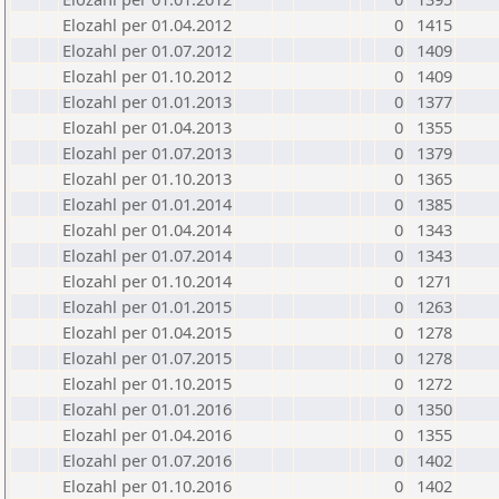
Elozahl per 01.04.2012
0
1415
Elozahl per 01.07.2012
0
1409
Elozahl per 01.10.2012
0
1409
Elozahl per 01.01.2013
0
1377
Elozahl per 01.04.2013
0
1355
Elozahl per 01.07.2013
0
1379
Elozahl per 01.10.2013
0
1365
Elozahl per 01.01.2014
0
1385
Elozahl per 01.04.2014
0
1343
Elozahl per 01.07.2014
0
1343
Elozahl per 01.10.2014
0
1271
Elozahl per 01.01.2015
0
1263
Elozahl per 01.04.2015
0
1278
Elozahl per 01.07.2015
0
1278
Elozahl per 01.10.2015
0
1272
Elozahl per 01.01.2016
0
1350
Elozahl per 01.04.2016
0
1355
Elozahl per 01.07.2016
0
1402
Elozahl per 01.10.2016
0
1402