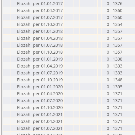
Elozahl per 01.01.2017
0
1376
Elozahl per 01.04.2017
0
1360
Elozahl per 01.07.2017
0
1360
Elozahl per 01.10.2017
0
1354
Elozahl per 01.01.2018
0
1357
Elozahl per 01.04.2018
0
1357
Elozahl per 01.07.2018
0
1357
Elozahl per 01.10.2018
0
1357
Elozahl per 01.01.2019
0
1338
Elozahl per 01.04.2019
0
1333
Elozahl per 01.07.2019
0
1333
Elozahl per 01.10.2019
0
1348
Elozahl per 01.01.2020
0
1395
Elozahl per 01.04.2020
0
1371
Elozahl per 01.07.2020
0
1371
Elozahl per 01.10.2020
0
1371
Elozahl per 01.01.2021
0
1371
Elozahl per 01.04.2021
0
1371
Elozahl per 01.07.2021
0
1371