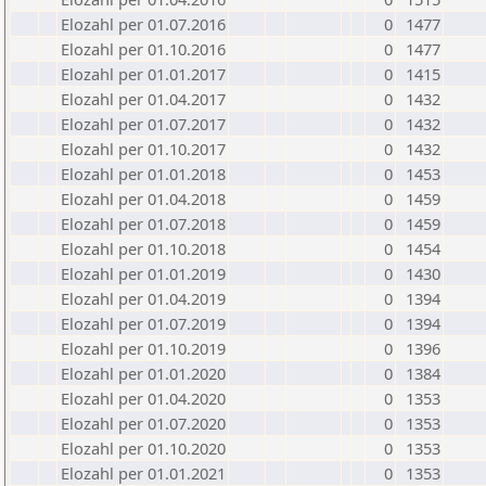
Elozahl per 01.07.2016
0
1477
Elozahl per 01.10.2016
0
1477
Elozahl per 01.01.2017
0
1415
Elozahl per 01.04.2017
0
1432
Elozahl per 01.07.2017
0
1432
Elozahl per 01.10.2017
0
1432
Elozahl per 01.01.2018
0
1453
Elozahl per 01.04.2018
0
1459
Elozahl per 01.07.2018
0
1459
Elozahl per 01.10.2018
0
1454
Elozahl per 01.01.2019
0
1430
Elozahl per 01.04.2019
0
1394
Elozahl per 01.07.2019
0
1394
Elozahl per 01.10.2019
0
1396
Elozahl per 01.01.2020
0
1384
Elozahl per 01.04.2020
0
1353
Elozahl per 01.07.2020
0
1353
Elozahl per 01.10.2020
0
1353
Elozahl per 01.01.2021
0
1353