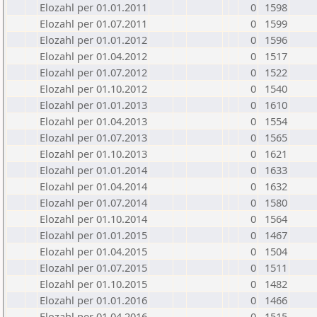
Elozahl per 01.01.2011
0
1598
Elozahl per 01.07.2011
0
1599
Elozahl per 01.01.2012
0
1596
Elozahl per 01.04.2012
0
1517
Elozahl per 01.07.2012
0
1522
Elozahl per 01.10.2012
0
1540
Elozahl per 01.01.2013
0
1610
Elozahl per 01.04.2013
0
1554
Elozahl per 01.07.2013
0
1565
Elozahl per 01.10.2013
0
1621
Elozahl per 01.01.2014
0
1633
Elozahl per 01.04.2014
0
1632
Elozahl per 01.07.2014
0
1580
Elozahl per 01.10.2014
0
1564
Elozahl per 01.01.2015
0
1467
Elozahl per 01.04.2015
0
1504
Elozahl per 01.07.2015
0
1511
Elozahl per 01.10.2015
0
1482
Elozahl per 01.01.2016
0
1466
Elozahl per 01.04.2016
0
1515