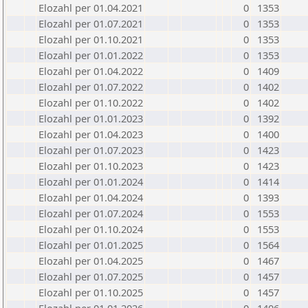
Elozahl per 01.04.2021
0
1353
Elozahl per 01.07.2021
0
1353
Elozahl per 01.10.2021
0
1353
Elozahl per 01.01.2022
0
1353
Elozahl per 01.04.2022
0
1409
Elozahl per 01.07.2022
0
1402
Elozahl per 01.10.2022
0
1402
Elozahl per 01.01.2023
0
1392
Elozahl per 01.04.2023
0
1400
Elozahl per 01.07.2023
0
1423
Elozahl per 01.10.2023
0
1423
Elozahl per 01.01.2024
0
1414
Elozahl per 01.04.2024
0
1393
Elozahl per 01.07.2024
0
1553
Elozahl per 01.10.2024
0
1553
Elozahl per 01.01.2025
0
1564
Elozahl per 01.04.2025
0
1467
Elozahl per 01.07.2025
0
1457
Elozahl per 01.10.2025
0
1457