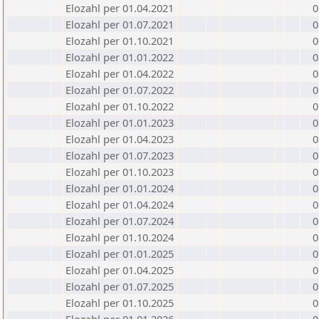
Elozahl per 01.04.2021
0
Elozahl per 01.07.2021
0
Elozahl per 01.10.2021
0
Elozahl per 01.01.2022
0
Elozahl per 01.04.2022
0
Elozahl per 01.07.2022
0
Elozahl per 01.10.2022
0
Elozahl per 01.01.2023
0
Elozahl per 01.04.2023
0
Elozahl per 01.07.2023
0
Elozahl per 01.10.2023
0
Elozahl per 01.01.2024
0
Elozahl per 01.04.2024
0
Elozahl per 01.07.2024
0
Elozahl per 01.10.2024
0
Elozahl per 01.01.2025
0
Elozahl per 01.04.2025
0
Elozahl per 01.07.2025
0
Elozahl per 01.10.2025
0