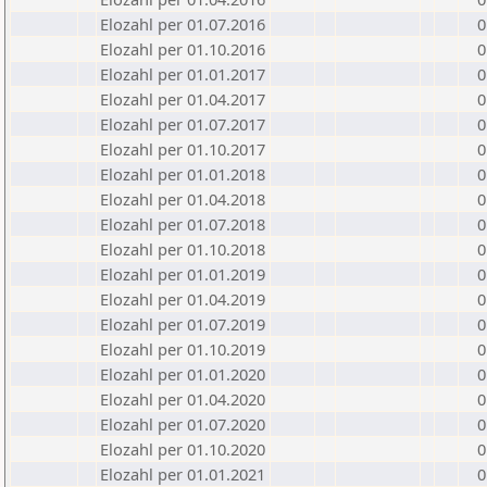
Elozahl per 01.07.2016
0
Elozahl per 01.10.2016
0
Elozahl per 01.01.2017
0
Elozahl per 01.04.2017
0
Elozahl per 01.07.2017
0
Elozahl per 01.10.2017
0
Elozahl per 01.01.2018
0
Elozahl per 01.04.2018
0
Elozahl per 01.07.2018
0
Elozahl per 01.10.2018
0
Elozahl per 01.01.2019
0
Elozahl per 01.04.2019
0
Elozahl per 01.07.2019
0
Elozahl per 01.10.2019
0
Elozahl per 01.01.2020
0
Elozahl per 01.04.2020
0
Elozahl per 01.07.2020
0
Elozahl per 01.10.2020
0
Elozahl per 01.01.2021
0