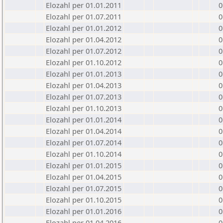
Elozahl per 01.01.2011
0
Elozahl per 01.07.2011
0
Elozahl per 01.01.2012
0
Elozahl per 01.04.2012
0
Elozahl per 01.07.2012
0
Elozahl per 01.10.2012
0
Elozahl per 01.01.2013
0
Elozahl per 01.04.2013
0
Elozahl per 01.07.2013
0
Elozahl per 01.10.2013
0
Elozahl per 01.01.2014
0
Elozahl per 01.04.2014
0
Elozahl per 01.07.2014
0
Elozahl per 01.10.2014
0
Elozahl per 01.01.2015
0
Elozahl per 01.04.2015
0
Elozahl per 01.07.2015
0
Elozahl per 01.10.2015
0
Elozahl per 01.01.2016
0
Elozahl per 01.04.2016
0