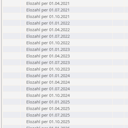
Elozahl per 01.04.2021
Elozahl per 01.07.2021
Elozahl per 01.10.2021
Elozahl per 01.01.2022
Elozahl per 01.04.2022
Elozahl per 01.07.2022
Elozahl per 01.10.2022
Elozahl per 01.01.2023
Elozahl per 01.04.2023
Elozahl per 01.07.2023
Elozahl per 01.10.2023
Elozahl per 01.01.2024
Elozahl per 01.04.2024
Elozahl per 01.07.2024
Elozahl per 01.10.2024
Elozahl per 01.01.2025
Elozahl per 01.04.2025
Elozahl per 01.07.2025
Elozahl per 01.10.2025