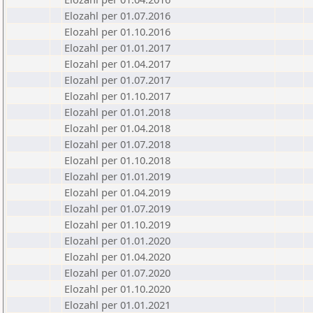
Elozahl per 01.07.2016
Elozahl per 01.10.2016
Elozahl per 01.01.2017
Elozahl per 01.04.2017
Elozahl per 01.07.2017
Elozahl per 01.10.2017
Elozahl per 01.01.2018
Elozahl per 01.04.2018
Elozahl per 01.07.2018
Elozahl per 01.10.2018
Elozahl per 01.01.2019
Elozahl per 01.04.2019
Elozahl per 01.07.2019
Elozahl per 01.10.2019
Elozahl per 01.01.2020
Elozahl per 01.04.2020
Elozahl per 01.07.2020
Elozahl per 01.10.2020
Elozahl per 01.01.2021