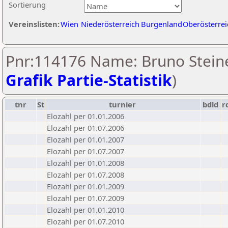
Sortierung
Vereinslisten:
Wien
Niederösterreich
Burgenland
Oberösterrei
Pnr:114176 Name: Bruno Steine
Grafik Partie-Statistik
)
tnr
St
turnier
bdld
r
Elozahl per 01.01.2006
Elozahl per 01.07.2006
Elozahl per 01.01.2007
Elozahl per 01.07.2007
Elozahl per 01.01.2008
Elozahl per 01.07.2008
Elozahl per 01.01.2009
Elozahl per 01.07.2009
Elozahl per 01.01.2010
Elozahl per 01.07.2010