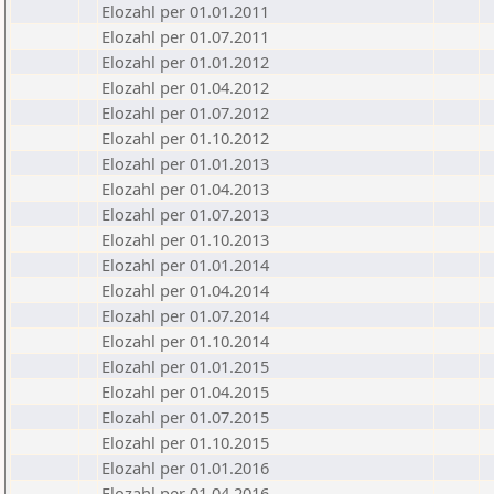
Elozahl per 01.01.2011
Elozahl per 01.07.2011
Elozahl per 01.01.2012
Elozahl per 01.04.2012
Elozahl per 01.07.2012
Elozahl per 01.10.2012
Elozahl per 01.01.2013
Elozahl per 01.04.2013
Elozahl per 01.07.2013
Elozahl per 01.10.2013
Elozahl per 01.01.2014
Elozahl per 01.04.2014
Elozahl per 01.07.2014
Elozahl per 01.10.2014
Elozahl per 01.01.2015
Elozahl per 01.04.2015
Elozahl per 01.07.2015
Elozahl per 01.10.2015
Elozahl per 01.01.2016
Elozahl per 01.04.2016