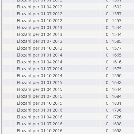
Elozahl per 01.04.2012
0
1502
Elozahl per 01.07.2012
0
1557
Elozahl per 01.10.2012
0
1453
Elozahl per 01.01.2013
0
1544
Elozahl per 01.04.2013
0
1544
Elozahl per 01.07.2013
0
1585
Elozahl per 01.10.2013
0
1577
Elozahl per 01.01.2014
0
1665
Elozahl per 01.04.2014
0
1616
Elozahl per 01.07.2014
0
1575
Elozahl per 01.10.2014
0
1590
Elozahl per 01.01.2015
0
1648
Elozahl per 01.04.2015
0
1644
Elozahl per 01.07.2015
0
1684
Elozahl per 01.10.2015
0
1831
Elozahl per 01.01.2016
0
1796
Elozahl per 01.04.2016
0
1726
Elozahl per 01.07.2016
0
1698
Elozahl per 01.10.2016
0
1698