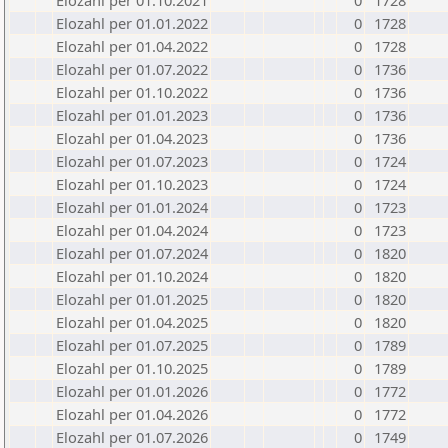
Elozahl per 01.10.2021
0
1728
Elozahl per 01.01.2022
0
1728
Elozahl per 01.04.2022
0
1728
Elozahl per 01.07.2022
0
1736
Elozahl per 01.10.2022
0
1736
Elozahl per 01.01.2023
0
1736
Elozahl per 01.04.2023
0
1736
Elozahl per 01.07.2023
0
1724
Elozahl per 01.10.2023
0
1724
Elozahl per 01.01.2024
0
1723
Elozahl per 01.04.2024
0
1723
Elozahl per 01.07.2024
0
1820
Elozahl per 01.10.2024
0
1820
Elozahl per 01.01.2025
0
1820
Elozahl per 01.04.2025
0
1820
Elozahl per 01.07.2025
0
1789
Elozahl per 01.10.2025
0
1789
Elozahl per 01.01.2026
0
1772
Elozahl per 01.04.2026
0
1772
Elozahl per 01.07.2026
0
1749