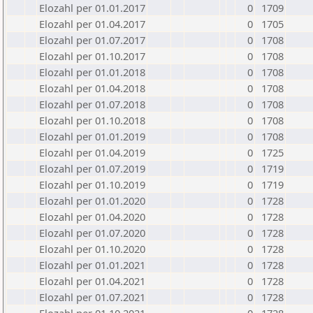
Elozahl per 01.01.2017
0
1709
Elozahl per 01.04.2017
0
1705
Elozahl per 01.07.2017
0
1708
Elozahl per 01.10.2017
0
1708
Elozahl per 01.01.2018
0
1708
Elozahl per 01.04.2018
0
1708
Elozahl per 01.07.2018
0
1708
Elozahl per 01.10.2018
0
1708
Elozahl per 01.01.2019
0
1708
Elozahl per 01.04.2019
0
1725
Elozahl per 01.07.2019
0
1719
Elozahl per 01.10.2019
0
1719
Elozahl per 01.01.2020
0
1728
Elozahl per 01.04.2020
0
1728
Elozahl per 01.07.2020
0
1728
Elozahl per 01.10.2020
0
1728
Elozahl per 01.01.2021
0
1728
Elozahl per 01.04.2021
0
1728
Elozahl per 01.07.2021
0
1728