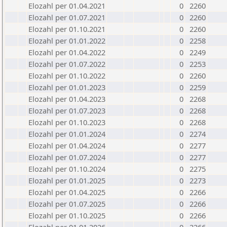
Elozahl per 01.04.2021
0
2260
Elozahl per 01.07.2021
0
2260
Elozahl per 01.10.2021
0
2260
Elozahl per 01.01.2022
0
2258
Elozahl per 01.04.2022
0
2249
Elozahl per 01.07.2022
0
2253
Elozahl per 01.10.2022
0
2260
Elozahl per 01.01.2023
0
2259
Elozahl per 01.04.2023
0
2268
Elozahl per 01.07.2023
0
2268
Elozahl per 01.10.2023
0
2268
Elozahl per 01.01.2024
0
2274
Elozahl per 01.04.2024
0
2277
Elozahl per 01.07.2024
0
2277
Elozahl per 01.10.2024
0
2275
Elozahl per 01.01.2025
0
2273
Elozahl per 01.04.2025
0
2266
Elozahl per 01.07.2025
0
2266
Elozahl per 01.10.2025
0
2266