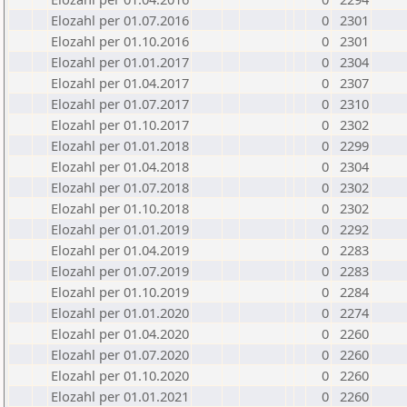
Elozahl per 01.07.2016
0
2301
Elozahl per 01.10.2016
0
2301
Elozahl per 01.01.2017
0
2304
Elozahl per 01.04.2017
0
2307
Elozahl per 01.07.2017
0
2310
Elozahl per 01.10.2017
0
2302
Elozahl per 01.01.2018
0
2299
Elozahl per 01.04.2018
0
2304
Elozahl per 01.07.2018
0
2302
Elozahl per 01.10.2018
0
2302
Elozahl per 01.01.2019
0
2292
Elozahl per 01.04.2019
0
2283
Elozahl per 01.07.2019
0
2283
Elozahl per 01.10.2019
0
2284
Elozahl per 01.01.2020
0
2274
Elozahl per 01.04.2020
0
2260
Elozahl per 01.07.2020
0
2260
Elozahl per 01.10.2020
0
2260
Elozahl per 01.01.2021
0
2260