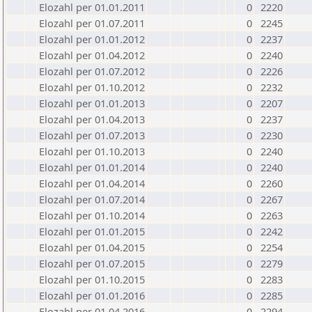
Elozahl per 01.01.2011
0
2220
Elozahl per 01.07.2011
0
2245
Elozahl per 01.01.2012
0
2237
Elozahl per 01.04.2012
0
2240
Elozahl per 01.07.2012
0
2226
Elozahl per 01.10.2012
0
2232
Elozahl per 01.01.2013
0
2207
Elozahl per 01.04.2013
0
2237
Elozahl per 01.07.2013
0
2230
Elozahl per 01.10.2013
0
2240
Elozahl per 01.01.2014
0
2240
Elozahl per 01.04.2014
0
2260
Elozahl per 01.07.2014
0
2267
Elozahl per 01.10.2014
0
2263
Elozahl per 01.01.2015
0
2242
Elozahl per 01.04.2015
0
2254
Elozahl per 01.07.2015
0
2279
Elozahl per 01.10.2015
0
2283
Elozahl per 01.01.2016
0
2285
Elozahl per 01.04.2016
0
2294