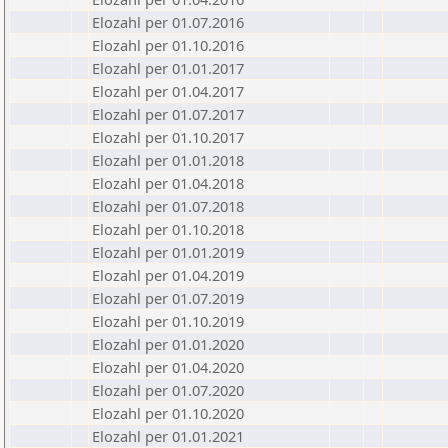
Elozahl per 01.07.2016
Elozahl per 01.10.2016
Elozahl per 01.01.2017
Elozahl per 01.04.2017
Elozahl per 01.07.2017
Elozahl per 01.10.2017
Elozahl per 01.01.2018
Elozahl per 01.04.2018
Elozahl per 01.07.2018
Elozahl per 01.10.2018
Elozahl per 01.01.2019
Elozahl per 01.04.2019
Elozahl per 01.07.2019
Elozahl per 01.10.2019
Elozahl per 01.01.2020
Elozahl per 01.04.2020
Elozahl per 01.07.2020
Elozahl per 01.10.2020
Elozahl per 01.01.2021