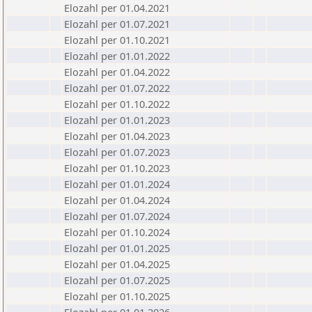
Elozahl per 01.04.2021
Elozahl per 01.07.2021
Elozahl per 01.10.2021
Elozahl per 01.01.2022
Elozahl per 01.04.2022
Elozahl per 01.07.2022
Elozahl per 01.10.2022
Elozahl per 01.01.2023
Elozahl per 01.04.2023
Elozahl per 01.07.2023
Elozahl per 01.10.2023
Elozahl per 01.01.2024
Elozahl per 01.04.2024
Elozahl per 01.07.2024
Elozahl per 01.10.2024
Elozahl per 01.01.2025
Elozahl per 01.04.2025
Elozahl per 01.07.2025
Elozahl per 01.10.2025