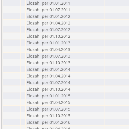
Elozahl per 01.01.2011
Elozahl per 01.07.2011
Elozahl per 01.01.2012
Elozahl per 01.04.2012
Elozahl per 01.07.2012
Elozahl per 01.10.2012
Elozahl per 01.01.2013
Elozahl per 01.04.2013
Elozahl per 01.07.2013
Elozahl per 01.10.2013
Elozahl per 01.01.2014
Elozahl per 01.04.2014
Elozahl per 01.07.2014
Elozahl per 01.10.2014
Elozahl per 01.01.2015
Elozahl per 01.04.2015
Elozahl per 01.07.2015
Elozahl per 01.10.2015
Elozahl per 01.01.2016
Elozahl per 01.04.2016