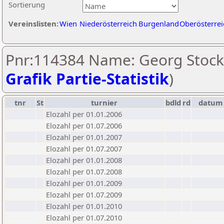
Sortierung
Vereinslisten:
Wien
Niederösterreich
Burgenland
Oberösterrei
Pnr:114384 Name: Georg Stock
Grafik Partie-Statistik
)
tnr
St
turnier
bdld
rd
datum
Elozahl per 01.01.2006
Elozahl per 01.07.2006
Elozahl per 01.01.2007
Elozahl per 01.07.2007
Elozahl per 01.01.2008
Elozahl per 01.07.2008
Elozahl per 01.01.2009
Elozahl per 01.07.2009
Elozahl per 01.01.2010
Elozahl per 01.07.2010