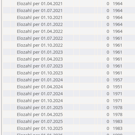
Elozahl per 01.04.2021
0
1964
Elozahl per 01.07.2021
0
1964
Elozahl per 01.10.2021
0
1964
Elozahl per 01.01.2022
0
1964
Elozahl per 01.04.2022
0
1964
Elozahl per 01.07.2022
0
1961
Elozahl per 01.10.2022
0
1961
Elozahl per 01.01.2023
0
1961
Elozahl per 01.04.2023
0
1961
Elozahl per 01.07.2023
0
1961
Elozahl per 01.10.2023
0
1961
Elozahl per 01.01.2024
0
1957
Elozahl per 01.04.2024
0
1951
Elozahl per 01.07.2024
0
1971
Elozahl per 01.10.2024
0
1971
Elozahl per 01.01.2025
0
1978
Elozahl per 01.04.2025
0
1978
Elozahl per 01.07.2025
0
1983
Elozahl per 01.10.2025
0
1983