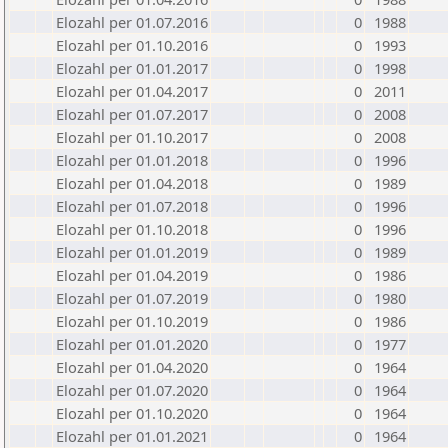
Elozahl per 01.07.2016
0
1988
Elozahl per 01.10.2016
0
1993
Elozahl per 01.01.2017
0
1998
Elozahl per 01.04.2017
0
2011
Elozahl per 01.07.2017
0
2008
Elozahl per 01.10.2017
0
2008
Elozahl per 01.01.2018
0
1996
Elozahl per 01.04.2018
0
1989
Elozahl per 01.07.2018
0
1996
Elozahl per 01.10.2018
0
1996
Elozahl per 01.01.2019
0
1989
Elozahl per 01.04.2019
0
1986
Elozahl per 01.07.2019
0
1980
Elozahl per 01.10.2019
0
1986
Elozahl per 01.01.2020
0
1977
Elozahl per 01.04.2020
0
1964
Elozahl per 01.07.2020
0
1964
Elozahl per 01.10.2020
0
1964
Elozahl per 01.01.2021
0
1964