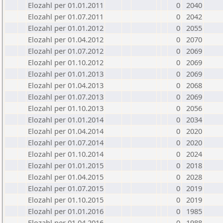
Elozahl per 01.01.2011
0
2040
Elozahl per 01.07.2011
0
2042
Elozahl per 01.01.2012
0
2055
Elozahl per 01.04.2012
0
2070
Elozahl per 01.07.2012
0
2069
Elozahl per 01.10.2012
0
2069
Elozahl per 01.01.2013
0
2069
Elozahl per 01.04.2013
0
2068
Elozahl per 01.07.2013
0
2069
Elozahl per 01.10.2013
0
2056
Elozahl per 01.01.2014
0
2034
Elozahl per 01.04.2014
0
2020
Elozahl per 01.07.2014
0
2020
Elozahl per 01.10.2014
0
2024
Elozahl per 01.01.2015
0
2018
Elozahl per 01.04.2015
0
2028
Elozahl per 01.07.2015
0
2019
Elozahl per 01.10.2015
0
2019
Elozahl per 01.01.2016
0
1985
Elozahl per 01.04.2016
0
1988