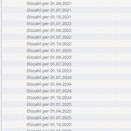
Elozahl per 01.04.2021
Elozahl per 01.07.2021
Elozahl per 01.10.2021
Elozahl per 01.01.2022
Elozahl per 01.04.2022
Elozahl per 01.07.2022
Elozahl per 01.10.2022
Elozahl per 01.01.2023
Elozahl per 01.04.2023
Elozahl per 01.07.2023
Elozahl per 01.10.2023
Elozahl per 01.01.2024
Elozahl per 01.04.2024
Elozahl per 01.07.2024
Elozahl per 01.10.2024
Elozahl per 01.01.2025
Elozahl per 01.04.2025
Elozahl per 01.07.2025
Elozahl per 01.10.2025