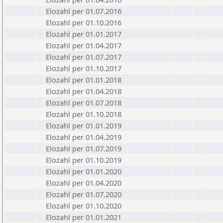
Elozahl per 01.07.2016
Elozahl per 01.10.2016
Elozahl per 01.01.2017
Elozahl per 01.04.2017
Elozahl per 01.07.2017
Elozahl per 01.10.2017
Elozahl per 01.01.2018
Elozahl per 01.04.2018
Elozahl per 01.07.2018
Elozahl per 01.10.2018
Elozahl per 01.01.2019
Elozahl per 01.04.2019
Elozahl per 01.07.2019
Elozahl per 01.10.2019
Elozahl per 01.01.2020
Elozahl per 01.04.2020
Elozahl per 01.07.2020
Elozahl per 01.10.2020
Elozahl per 01.01.2021