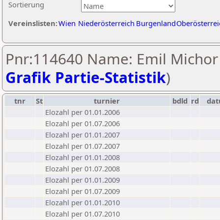
Sortierung
Vereinslisten:
Wien
Niederösterreich
Burgenland
Oberösterrei
Pnr:114640 Name: Emil Michor 
Grafik Partie-Statistik
)
tnr
St
turnier
bdld
rd
da
Elozahl per 01.01.2006
Elozahl per 01.07.2006
Elozahl per 01.01.2007
Elozahl per 01.07.2007
Elozahl per 01.01.2008
Elozahl per 01.07.2008
Elozahl per 01.01.2009
Elozahl per 01.07.2009
Elozahl per 01.01.2010
Elozahl per 01.07.2010