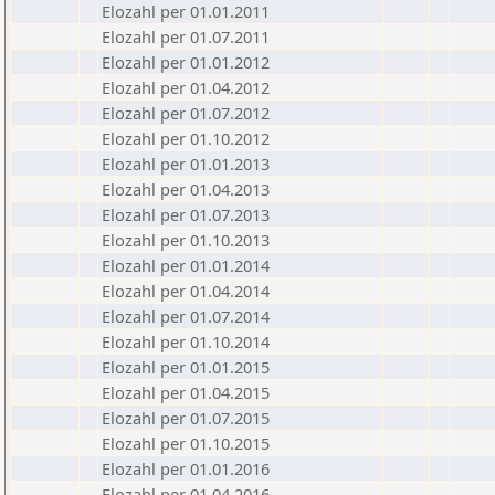
Elozahl per 01.01.2011
Elozahl per 01.07.2011
Elozahl per 01.01.2012
Elozahl per 01.04.2012
Elozahl per 01.07.2012
Elozahl per 01.10.2012
Elozahl per 01.01.2013
Elozahl per 01.04.2013
Elozahl per 01.07.2013
Elozahl per 01.10.2013
Elozahl per 01.01.2014
Elozahl per 01.04.2014
Elozahl per 01.07.2014
Elozahl per 01.10.2014
Elozahl per 01.01.2015
Elozahl per 01.04.2015
Elozahl per 01.07.2015
Elozahl per 01.10.2015
Elozahl per 01.01.2016
Elozahl per 01.04.2016